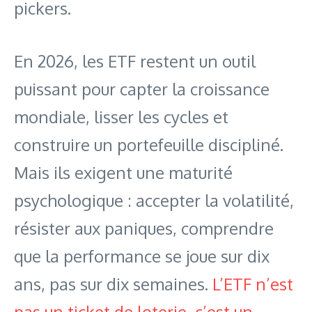
pickers.
En 2026, les ETF restent un outil
puissant pour capter la croissance
mondiale, lisser les cycles et
construire un portefeuille discipliné.
Mais ils exigent une maturité
psychologique : accepter la volatilité,
résister aux paniques, comprendre
que la performance se joue sur dix
ans, pas sur dix semaines.
L’ETF n’est
pas un ticket de loterie, c’est un