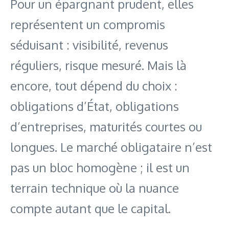
Pour un épargnant prudent, elles
représentent un compromis
séduisant : visibilité, revenus
réguliers, risque mesuré. Mais là
encore, tout dépend du choix :
obligations d’État, obligations
d’entreprises, maturités courtes ou
longues. Le marché obligataire n’est
pas un bloc homogène ; il est un
terrain technique où la nuance
compte autant que le capital.