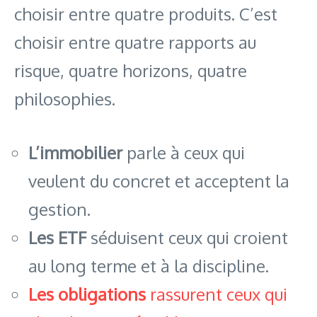
choisir entre quatre produits. C’est
choisir entre quatre rapports au
risque, quatre horizons, quatre
philosophies.
L’immobilier
parle à ceux qui
veulent du concret et acceptent la
gestion.
Les ETF
séduisent ceux qui croient
au long terme et à la discipline.
Les obligations
rassurent ceux qui