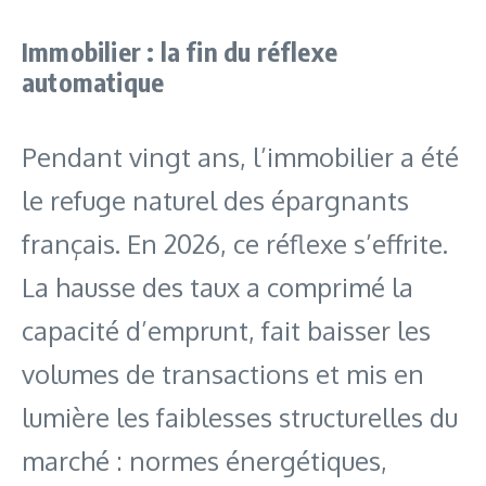
Immobilier : la fin du réflexe
automatique
Pendant vingt ans, l’immobilier a été
le refuge naturel des épargnants
français. En 2026, ce réflexe s’effrite.
La hausse des taux a comprimé la
capacité d’emprunt, fait baisser les
volumes de transactions et mis en
lumière les faiblesses structurelles du
marché : normes énergétiques,