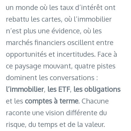
un monde où les taux d’intérêt ont
rebattu les cartes, où l’immobilier
n’est plus une évidence, où les
marchés financiers oscillent entre
opportunités et incertitudes. Face à
ce paysage mouvant, quatre pistes
dominent les conversations :
l’immobilier
,
les ETF
,
les obligations
et les
comptes à terme
. Chacune
raconte une vision différente du
risque, du temps et de la valeur.