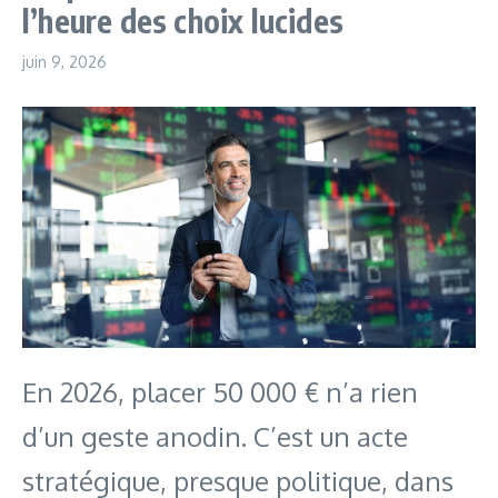
l’heure des choix lucides
juin 9, 2026
En 2026, placer 50 000 € n’a rien
d’un geste anodin. C’est un acte
stratégique, presque politique, dans