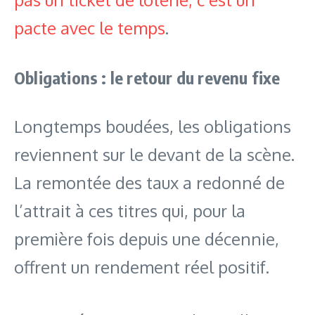
pacte avec le temps
.
Obligations : le retour du revenu fixe
Longtemps boudées, les obligations
reviennent sur le devant de la scène.
La remontée des taux a redonné de
l’attrait à ces titres qui, pour la
première fois depuis une décennie,
offrent un rendement réel positif.