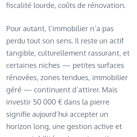
fiscalité lourde, coûts de rénovation.
Pour autant, l’immobilier n’a pas
perdu tout son sens. Il reste un actif
tangible, culturellement rassurant, et
certaines niches — petites surfaces
rénovées, zones tendues, immobilier
géré — continuent d’attirer. Mais
investir 50 000 € dans la pierre
signifie aujourd’hui accepter un
horizon long, une gestion active et