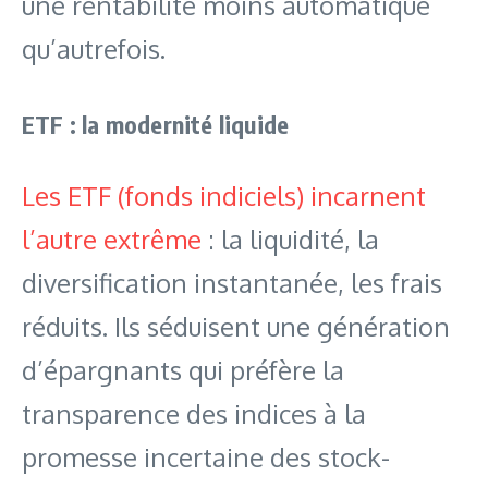
une rentabilité moins automatique
qu’autrefois.
ETF : la modernité liquide
Les ETF (fonds indiciels) incarnent
l’autre extrême
: la liquidité, la
diversification instantanée, les frais
réduits. Ils séduisent une génération
d’épargnants qui préfère la
transparence des indices à la
promesse incertaine des stock-