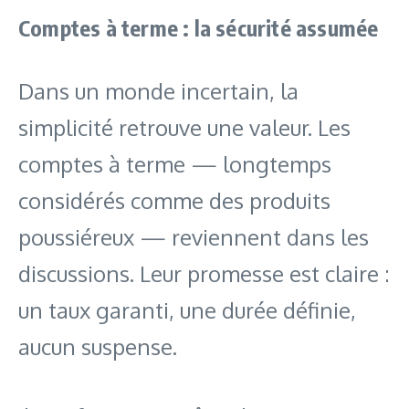
Comptes à terme : la sécurité assumée
Dans un monde incertain, la
simplicité retrouve une valeur. Les
comptes à terme — longtemps
considérés comme des produits
poussiéreux — reviennent dans les
discussions. Leur promesse est claire :
un taux garanti, une durée définie,
aucun suspense.