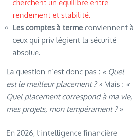
cherchent un équilibre entre
rendement et stabilité.
Les comptes à terme
conviennent à
ceux qui privilégient la sécurité
absolue.
La question n’est donc pas :
« Quel
est le meilleur placement ? »
Mais :
«
Quel placement correspond à ma vie,
mes projets, mon tempérament ? »
En 2026, l’intelligence financière