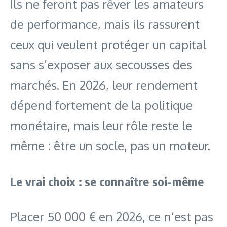
Ils ne feront pas rêver les amateurs
de performance, mais ils rassurent
ceux qui veulent protéger un capital
sans s’exposer aux secousses des
marchés. En 2026, leur rendement
dépend fortement de la politique
monétaire, mais leur rôle reste le
même : être un socle, pas un moteur.
Le vrai choix : se connaître soi-même
Placer 50 000 € en 2026, ce n’est pas