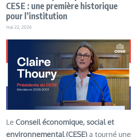
CESE : une première historique
pour l’institution
mai 22, 2026
Le
Conseil économique, social et
environnemental (CESE)
a tourné une