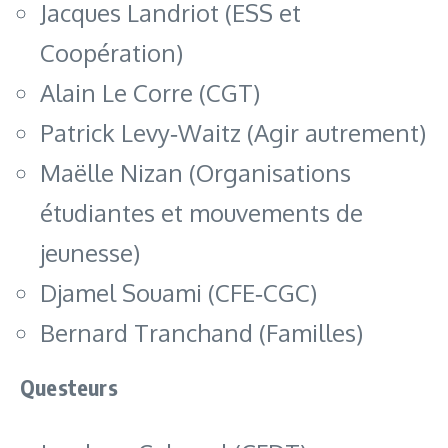
Jacques Landriot (ESS et
Coopération)
Alain Le Corre (CGT)
Patrick Levy‑Waitz (Agir autrement)
Maëlle Nizan (Organisations
étudiantes et mouvements de
jeunesse)
Djamel Souami (CFE‑CGC)
Bernard Tranchand (Familles)
Questeurs