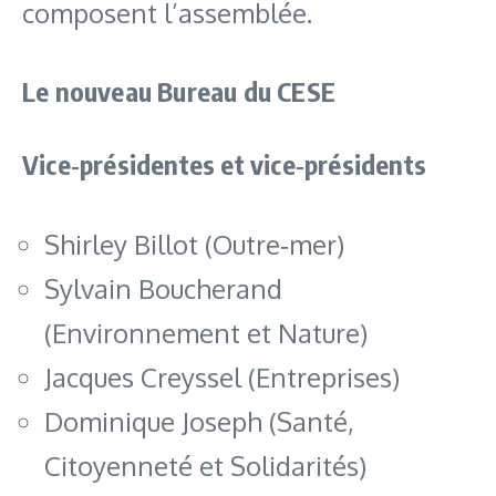
composent l’assemblée.
Le nouveau Bureau du CESE
Vice‑présidentes et vice‑présidents
Shirley Billot (Outre‑mer)
Sylvain Boucherand
(Environnement et Nature)
Jacques Creyssel (Entreprises)
Dominique Joseph (Santé,
Citoyenneté et Solidarités)