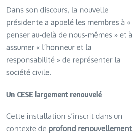
Dans son discours, la nouvelle
présidente a appelé les membres à «
penser au‑delà de nous‑mêmes » et à
assumer « l’honneur et la
responsabilité » de représenter la
société civile.
Un CESE largement renouvelé
Cette installation s’inscrit dans un
contexte de
profond renouvellement