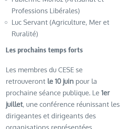
Professions Libérales)
Luc Servant (Agriculture, Mer et
Ruralité)
Les prochains temps forts
Les membres du CESE se
retrouveront
le 10 juin
pour la
prochaine séance publique. Le
1er
juillet
, une conférence réunissant les
dirigeantes et dirigeants des
organisations représentées