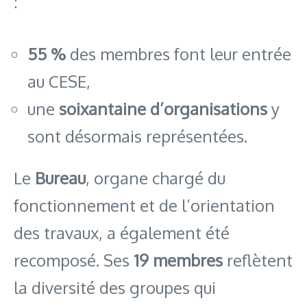
:
55 %
des membres font leur entrée
au CESE,
une
soixantaine d’organisations
y
sont désormais représentées.
Le
Bureau
, organe chargé du
fonctionnement et de l’orientation
des travaux, a également été
recomposé. Ses
19 membres
reflètent
la diversité des groupes qui