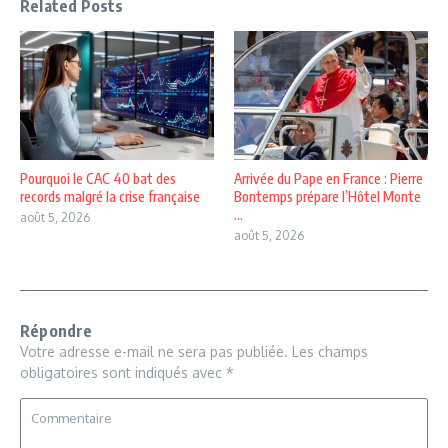
Related Posts
Pourquoi le CAC 40 bat des
Arrivée du Pape en France : Pierre
records malgré la crise française
Bontemps prépare l’Hôtel Monte
...
août 5, 2026
août 5, 2026
Répondre
Votre adresse e-mail ne sera pas publiée.
Les champs
obligatoires sont indiqués avec
*