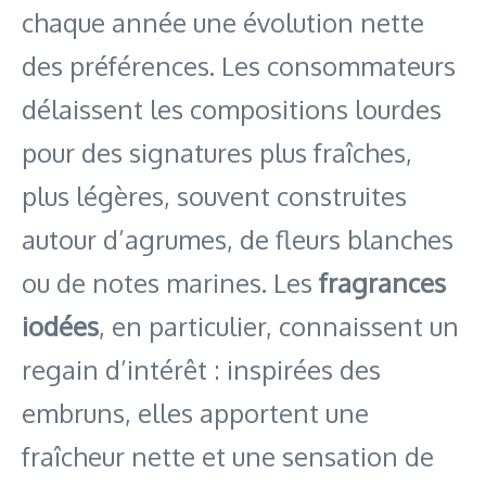
chaque année une évolution nette
des préférences. Les consommateurs
délaissent les compositions lourdes
pour des signatures plus fraîches,
plus légères, souvent construites
autour d’agrumes, de fleurs blanches
ou de notes marines. Les
fragrances
iodées
, en particulier, connaissent un
regain d’intérêt : inspirées des
embruns, elles apportent une
fraîcheur nette et une sensation de