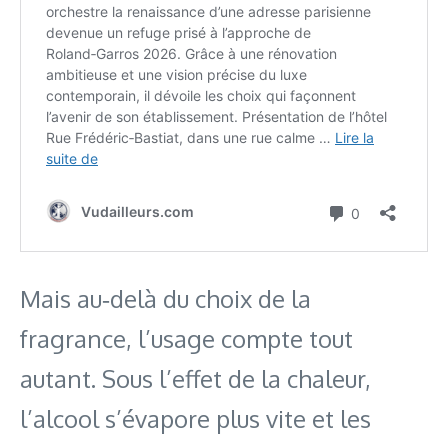
Mais au‑delà du choix de la
fragrance, l’usage compte tout
autant. Sous l’effet de la chaleur,
l’alcool s’évapore plus vite et les