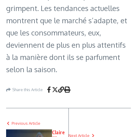
grimpent. Les tendances actuelles
montrent que le marché s’adapte, et
que les consommateurs, eux,
deviennent de plus en plus attentifs
à la manière dont ils se parfument
selon la saison.
Share this Article
Previous Article
Claire
Next Article