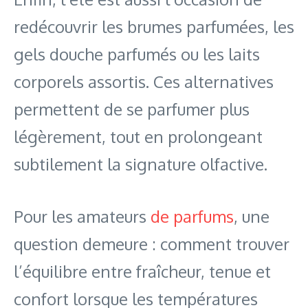
redécouvrir les brumes parfumées, les
gels douche parfumés ou les laits
corporels assortis. Ces alternatives
permettent de se parfumer plus
légèrement, tout en prolongeant
subtilement la signature olfactive.
Pour les amateurs
de parfums
, une
question demeure : comment trouver
l’équilibre entre fraîcheur, tenue et
confort lorsque les températures