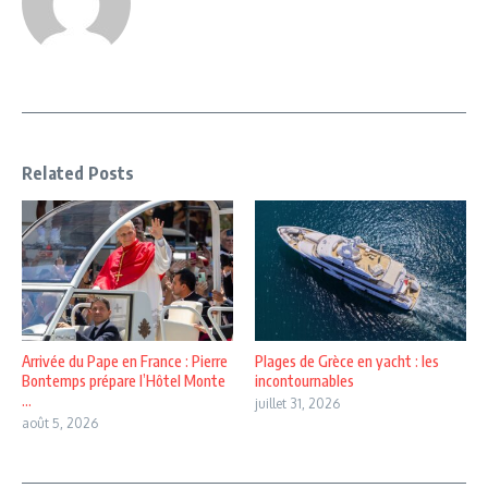
Related Posts
Arrivée du Pape en France : Pierre
Plages de Grèce en yacht : les
Bontemps prépare l’Hôtel Monte
incontournables
...
juillet 31, 2026
août 5, 2026