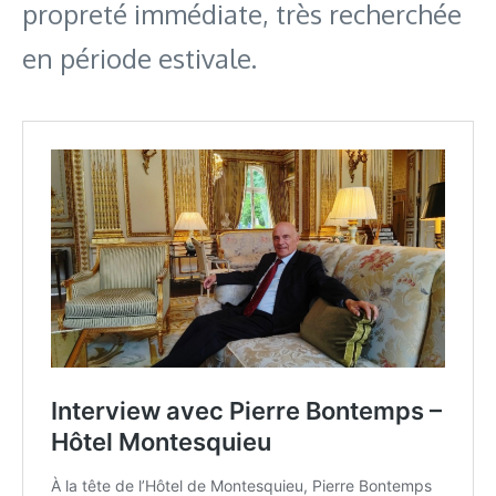
propreté immédiate, très recherchée
en période estivale.