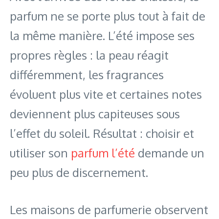
parfum ne se porte plus tout à fait de
la même manière. L’été impose ses
propres règles : la peau réagit
différemment, les fragrances
évoluent plus vite et certaines notes
deviennent plus capiteuses sous
l’effet du soleil. Résultat : choisir et
utiliser son
parfum l’été
demande un
peu plus de discernement.
Les maisons de parfumerie observent