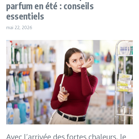
parfum en été : conseils
essentiels
mai 22, 2026
Avec l’arrivée des fortes chaleurs, le