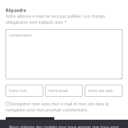
Répondre
Votre adresse e-mail ne sera pas publiée.
Les champs
obligatoires sont indiqués avec
*
Enregistrer mon nom, mon e-mail et mon site dans le
navigateur pour mon prochain commentaire.
Nous utilisons des cookies pour nous assurer que nous vous