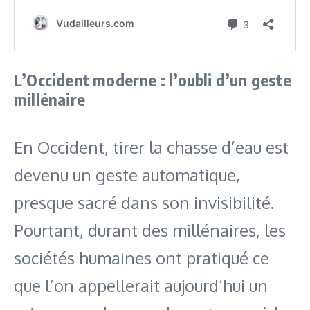
L’Occident moderne : l’oubli d’un geste
millénaire
En Occident, tirer la chasse d’eau est
devenu un geste automatique,
presque sacré dans son invisibilité.
Pourtant, durant des millénaires, les
sociétés humaines ont pratiqué ce
que l’on appellerait aujourd’hui un