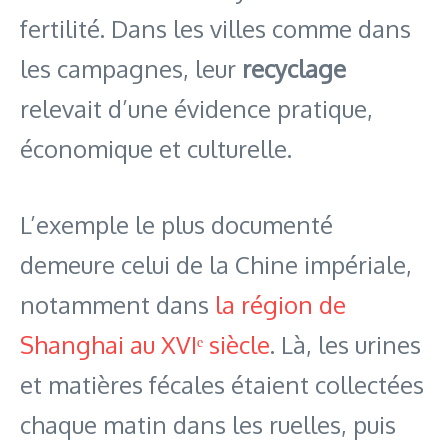
fertilité. Dans les villes comme dans
les campagnes, leur
recyclage
relevait d’une évidence pratique,
économique et culturelle.
L’exemple le plus documenté
demeure celui de la Chine impériale,
notamment dans
la région de
Shanghai au XVIᵉ siècle
. Là, les urines
et matières fécales étaient collectées
chaque matin dans les ruelles, puis