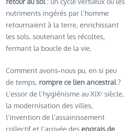
retour au sol
: un cycle vertueux où les
nutriments ingérés par l’homme
retournaient à la terre, enrichissant
les sols, soutenant les récoltes,
fermant la boucle de la vie.
Comment avons‑nous pu, en si peu
de temps,
rompre ce lien ancestral
?
L’essor de l’hygiénisme au XIXᵉ siècle,
la modernisation des villes,
l’invention de l’assainissement
collectif et l’arrivée des
engrais de