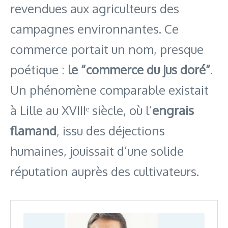
revendues aux agriculteurs des
campagnes environnantes. Ce
commerce portait un nom, presque
poétique :
le “commerce du jus doré”
.
Un phénomène comparable existait
à Lille au XVIIIᵉ siècle, où l’
engrais
flamand
, issu des déjections
humaines, jouissait d’une solide
réputation auprès des cultivateurs.