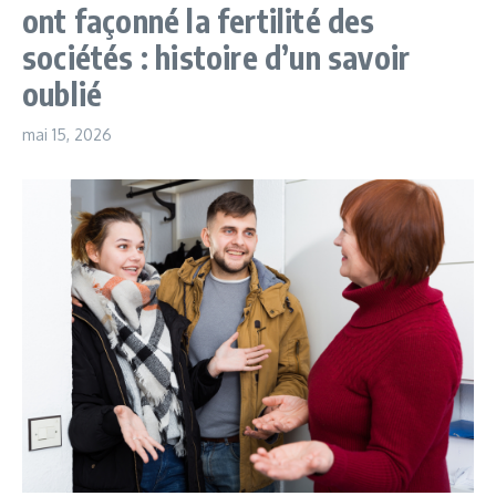
ont façonné la fertilité des
sociétés : histoire d’un savoir
oublié
mai 15, 2026