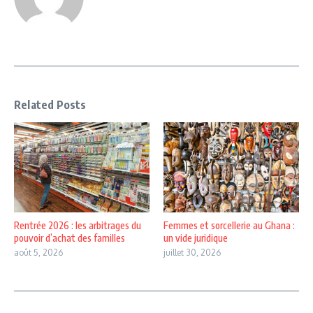
Related Posts
Rentrée 2026 : les arbitrages du
Femmes et sorcellerie au Ghana :
pouvoir d’achat des familles
un vide juridique
août 5, 2026
juillet 30, 2026