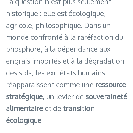
La question n’est plus seulement
historique : elle est écologique,
agricole, philosophique. Dans un
monde confronté à la raréfaction du
phosphore, à la dépendance aux
engrais importés et à la dégradation
des sols, les excrétats humains
réapparaissent comme une
ressource
stratégique
, un levier de
souveraineté
alimentaire
et de
transition
écologique
.