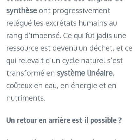
synthèse
ont progressivement
relégué les excrétats humains au
rang d’impensé. Ce qui fut jadis une
ressource est devenu un déchet, et ce
qui relevait d’un cycle naturel s’est
transformé en
système linéaire
,
coûteux en eau, en énergie et en
nutriments.
Un retour en arrière est‑il possible ?