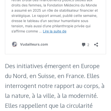
Des initiatives émergent en Europe
du Nord, en Suisse, en France. Elles
interrogent notre rapport au corps, à
la nature, à la ville, à la modernité.
Elles rappellent que la circularité