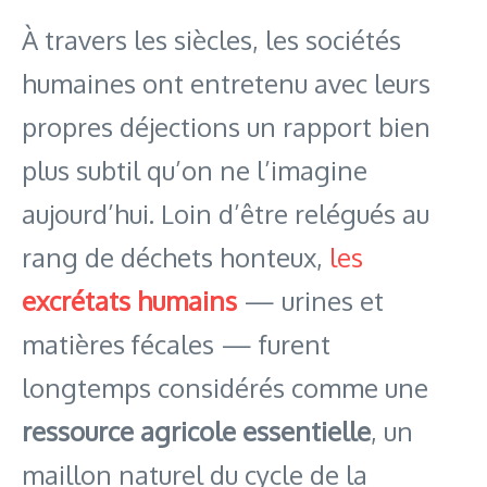
À travers les siècles, les sociétés
humaines ont entretenu avec leurs
propres déjections un rapport bien
plus subtil qu’on ne l’imagine
aujourd’hui. Loin d’être relégués au
rang de déchets honteux,
les
excrétats humains
— urines et
matières fécales — furent
longtemps considérés comme une
ressource agricole essentielle
, un
maillon naturel du cycle de la