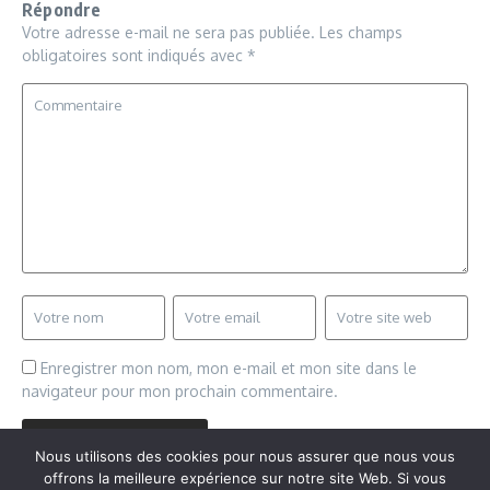
Répondre
Votre adresse e-mail ne sera pas publiée.
Les champs
obligatoires sont indiqués avec
*
Enregistrer mon nom, mon e-mail et mon site dans le
navigateur pour mon prochain commentaire.
Nous utilisons des cookies pour nous assurer que nous vous
offrons la meilleure expérience sur notre site Web. Si vous