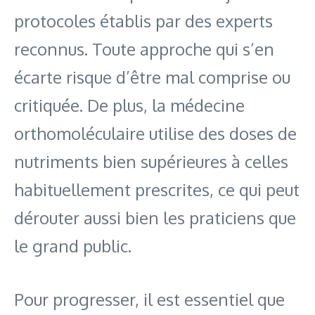
protocoles établis par des experts
reconnus. Toute approche qui s’en
écarte risque d’être mal comprise ou
critiquée. De plus, la médecine
orthomoléculaire utilise des doses de
nutriments bien supérieures à celles
habituellement prescrites, ce qui peut
dérouter aussi bien les praticiens que
le grand public.
Pour progresser, il est essentiel que