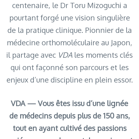
centenaire, le Dr Toru Mizoguchi a
pourtant forgé une vision singulière
de la pratique clinique. Pionnier de la
médecine orthomoléculaire au Japon,
il partage avec
VDA
les moments clés
qui ont façonné son parcours et les
enjeux d’une discipline en plein essor.
VDA — Vous êtes issu d’une lignée
de médecins depuis plus de 150 ans,
tout en ayant cultivé des passions