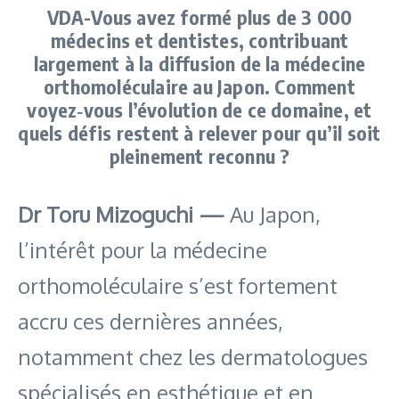
VDA-Vous avez formé plus de 3 000
médecins et dentistes, contribuant
largement à la diffusion de la médecine
orthomoléculaire au Japon. Comment
voyez‑vous l’évolution de ce domaine, et
quels défis restent à relever pour qu’il soit
pleinement reconnu ?
Dr Toru Mizoguchi —
Au Japon,
l’intérêt pour la médecine
orthomoléculaire s’est fortement
accru ces dernières années,
notamment chez les dermatologues
spécialisés en esthétique et en