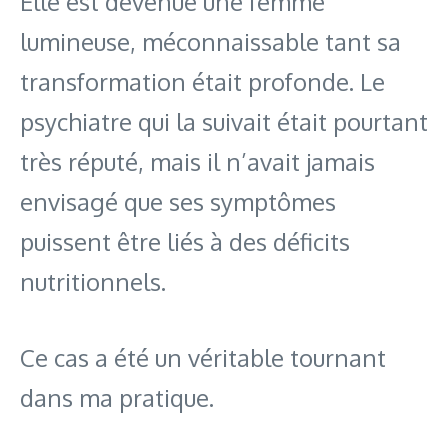
Elle est devenue une femme
lumineuse, méconnaissable tant sa
transformation était profonde. Le
psychiatre qui la suivait était pourtant
très réputé, mais il n’avait jamais
envisagé que ses symptômes
puissent être liés à des déficits
nutritionnels.
Ce cas a été un véritable tournant
dans ma pratique.