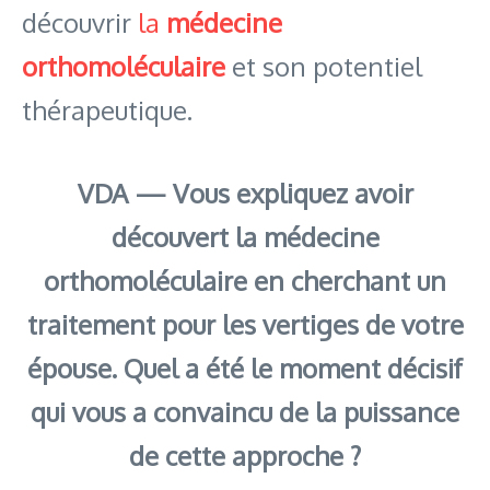
découvrir
la
médecine
orthomoléculaire
et son potentiel
thérapeutique.
VDA — Vous expliquez avoir
découvert la médecine
orthomoléculaire en cherchant un
traitement pour les vertiges de votre
épouse. Quel a été le moment décisif
qui vous a convaincu de la puissance
de cette approche ?