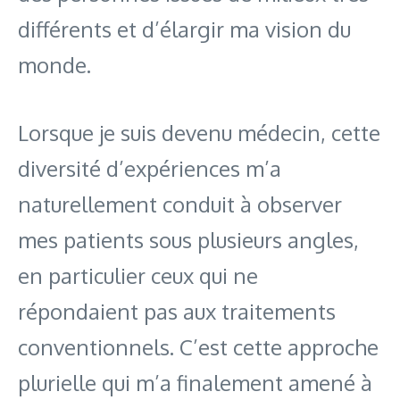
différents et d’élargir ma vision du
monde.
Lorsque je suis devenu médecin, cette
diversité d’expériences m’a
naturellement conduit à observer
mes patients sous plusieurs angles,
en particulier ceux qui ne
répondaient pas aux traitements
conventionnels. C’est cette approche
plurielle qui m’a finalement amené à