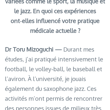
variées comme le sport, la musique et
le jazz. En quoi ces expériences
ont‑elles influencé votre pratique
médicale actuelle ?
Dr Toru Mizoguchi —
Durant mes
études, j’ai pratiqué intensivement le
football, le volley‑ball, le baseball et
l’aviron. À l’université, je jouais
également du saxophone jazz. Ces
activités m’ont permis de rencontrer
des personnes issues de milieux très