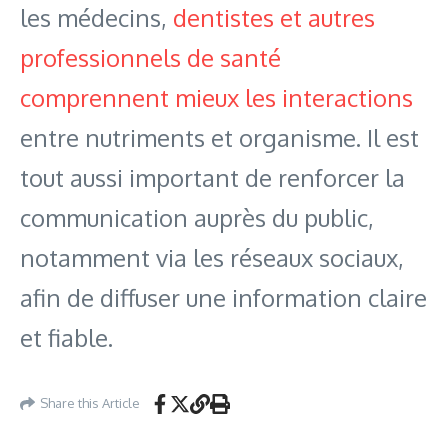
les médecins,
dentistes et autres
professionnels de santé
comprennent mieux les interactions
entre nutriments et organisme. Il est
tout aussi important de renforcer la
communication auprès du public,
notamment via les réseaux sociaux,
afin de diffuser une information claire
et fiable.
Share this Article