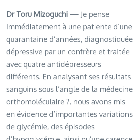
Dr Toru Mizoguchi —
Je pense
immédiatement à une patiente d’une
quarantaine d’années, diagnostiquée
dépressive par un confrère et traitée
avec quatre antidépresseurs
différents. En analysant ses résultats
sanguins sous l’angle de la médecine
orthomoléculaire ?, nous avons mis
en évidence d’importantes variations
de glycémie, des épisodes
d’hypoglycémie, ainsi qu’une carence