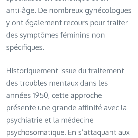
anti‑âge. De nombreux gynécologues
y ont également recours pour traiter
des symptômes féminins non
spécifiques.
Historiquement issue du traitement
des troubles mentaux dans les
années 1950, cette approche
présente une grande affinité avec la
psychiatrie et la médecine
psychosomatique. En s’attaquant aux