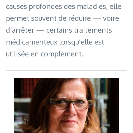
causes profondes des maladies, elle
permet souvent de réduire — voire
d’arrêter — certains traitements
médicamenteux lorsqu’elle est
utilisée en complément.