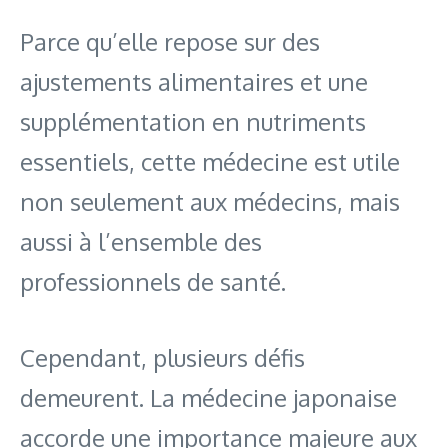
Parce qu’elle repose sur des
ajustements alimentaires et une
supplémentation en nutriments
essentiels, cette médecine est utile
non seulement aux médecins, mais
aussi à l’ensemble des
professionnels de santé.
Cependant, plusieurs défis
demeurent. La médecine japonaise
accorde une importance majeure aux