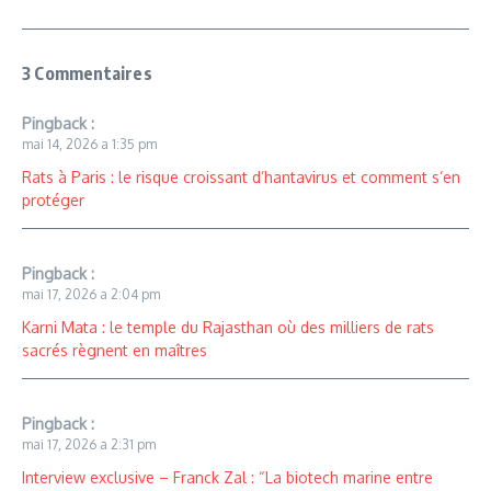
3 Commentaires
Pingback :
mai 14, 2026 a 1:35 pm
Rats à Paris : le risque croissant d’hantavirus et comment s’en
protéger
Pingback :
mai 17, 2026 a 2:04 pm
Karni Mata : le temple du Rajasthan où des milliers de rats
sacrés règnent en maîtres
Pingback :
mai 17, 2026 a 2:31 pm
Interview exclusive – Franck Zal : “La biotech marine entre