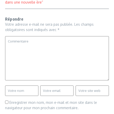
dans une nouvelle ère”
Répondre
Votre adresse e-mail ne sera pas publiée.
Les champs
obligatoires sont indiqués avec
*
Enregistrer mon nom, mon e-mail et mon site dans le
navigateur pour mon prochain commentaire.