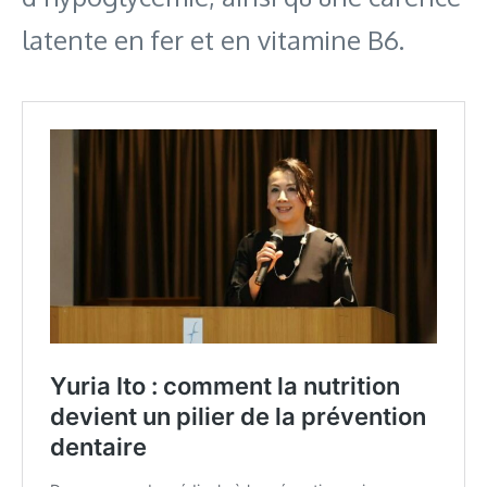
latente en fer et en vitamine B6.