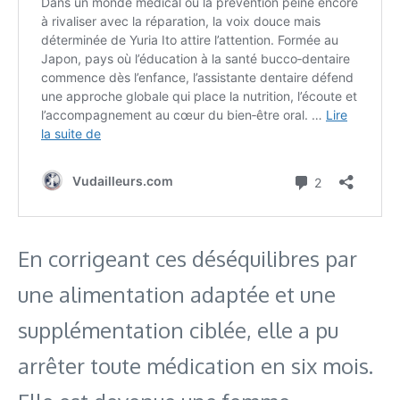
En corrigeant ces déséquilibres par
une alimentation adaptée et une
supplémentation ciblée, elle a pu
arrêter toute médication en six mois.