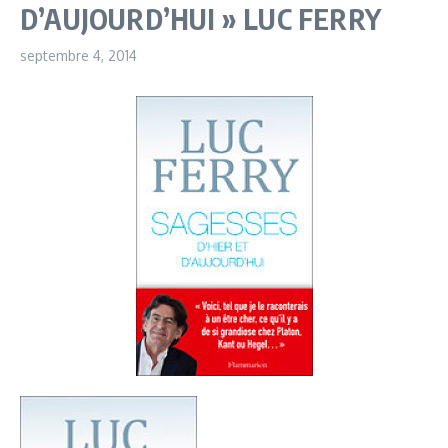
D’AUJOURD’HUI » LUC FERRY
septembre 4, 2014