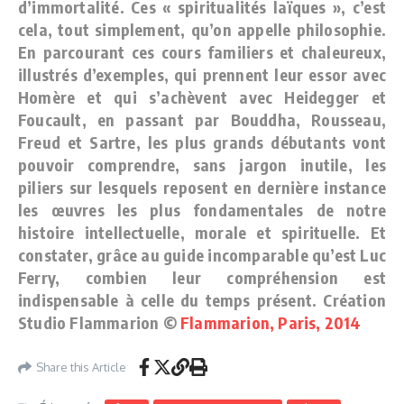
d’immortalité. Ces « spiritualités laïques », c’est
cela, tout simplement, qu’on appelle philosophie.
En parcourant ces cours familiers et chaleureux,
illustrés d’exemples, qui prennent leur essor avec
Homère et qui s’achèvent avec Heidegger et
Foucault, en passant par Bouddha, Rousseau,
Freud et Sartre, les plus grands débutants vont
pouvoir comprendre, sans jargon inutile, les
piliers sur lesquels reposent en dernière instance
les œuvres les plus fondamentales de notre
histoire intellectuelle, morale et spirituelle. Et
constater, grâce au guide incomparable qu’est Luc
Ferry, combien leur compréhension est
indispensable à celle du temps présent. Création
Studio Flammarion ©
Flammarion, Paris, 2014
Share this Article