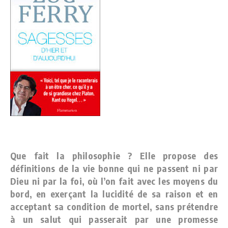
Que fait la philosophie ? Elle propose des
définitions de la vie bonne qui ne passent ni par
Dieu ni par la foi, où l’on fait avec les moyens du
bord, en exerçant la lucidité de sa raison et en
acceptant sa condition de mortel, sans prétendre
à un salut qui passerait par une promesse