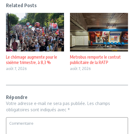
Related Posts
Le chômage augmente pour le
Metrobus remporte le contrat
sixième trimestre, à 8,3 %
publicitaire de la RATP
août 7, 2026
août 7, 2026
Répondre
Votre adresse e-mail ne sera pas publiée.
Les champs
obligatoires sont indiqués avec
*