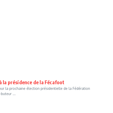
 la présidence de la Fécafoot
ur la prochaine élection présidentielle de la Fédération
buteur ...