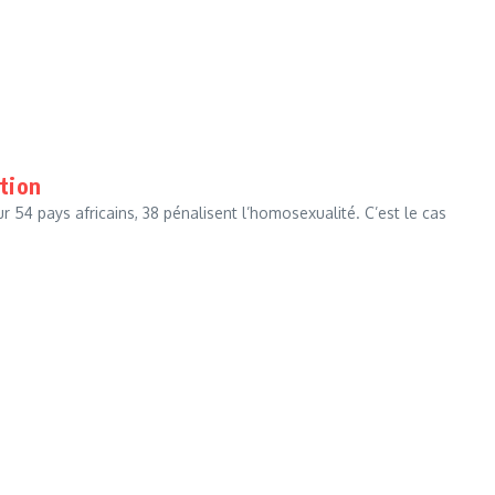
ation
ur 54 pays africains, 38 pénalisent l’homosexualité. C’est le cas