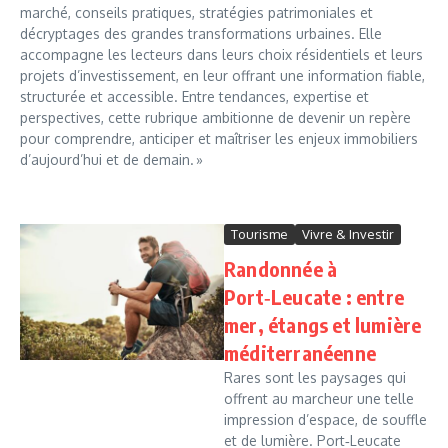
marché, conseils pratiques, stratégies patrimoniales et
décryptages des grandes transformations urbaines. Elle
accompagne les lecteurs dans leurs choix résidentiels et leurs
projets d’investissement, en leur offrant une information fiable,
structurée et accessible. Entre tendances, expertise et
perspectives, cette rubrique ambitionne de devenir un repère
pour comprendre, anticiper et maîtriser les enjeux immobiliers
d’aujourd’hui et de demain. »
Tourisme
Vivre & Investir
Randonnée à
Port‑Leucate : entre
mer, étangs et lumière
méditerranéenne
Rares sont les paysages qui
offrent au marcheur une telle
impression d’espace, de souffle
et de lumière. Port‑Leucate