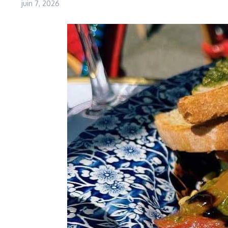
juin 7, 2026