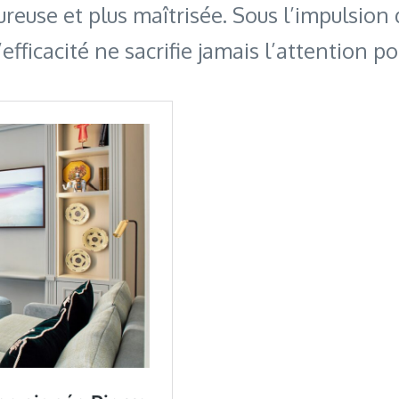
ureuse et plus maîtrisée. Sous l’impulsion 
fficacité ne sacrifie jamais l’attention po