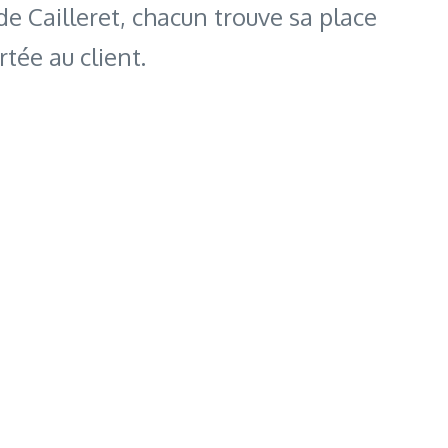
de Cailleret, chacun trouve sa place
rtée au client.