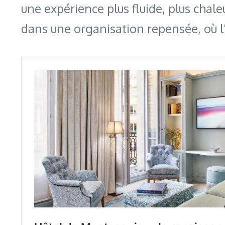
une expérience plus fluide, plus chale
dans une organisation repensée, où l’e