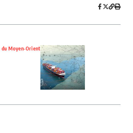
nu du Moyen‑Orient