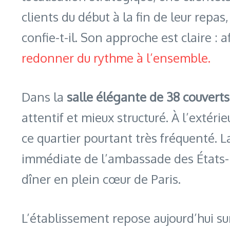
clients du début à la fin de leur repas
confie-t-il. Son approche est claire : 
redonner du rythme à l’ensemble.
Dans la
salle élégante de 38 couverts
attentif et mieux structuré. À l’extérie
ce quartier pourtant très fréquenté. 
immédiate de l’ambassade des États-
dîner en plein cœur de Paris.
L’établissement repose aujourd’hui s