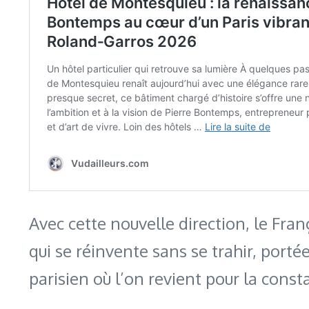
Avec cette nouvelle direction, le Fran
qui se réinvente sans se trahir, porté
parisien où l’on revient pour la constan