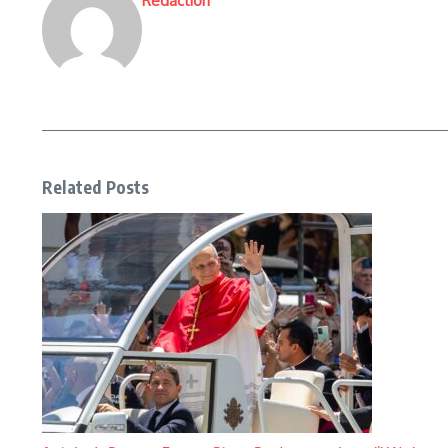
Rédaction
Related Posts