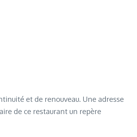
ontinuité et de renouveau. Une adresse
faire de ce restaurant un repère