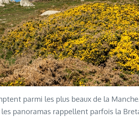
ptent parmi les plus beaux de la Manche.
t les panoramas rappellent parfois la Bret