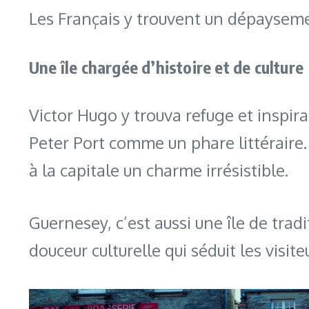
Les Français y trouvent un dépayseme
Une île chargée d’histoire et de culture
Victor Hugo y trouva refuge et inspi
Peter Port comme un phare littéraire.
à la capitale un charme irrésistible.
Guernesey, c’est aussi une île de tra
douceur culturelle qui séduit les visit