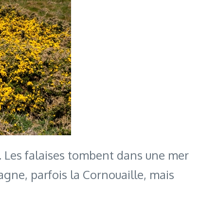
 Les falaises tombent dans une mer
agne, parfois la Cornouaille, mais