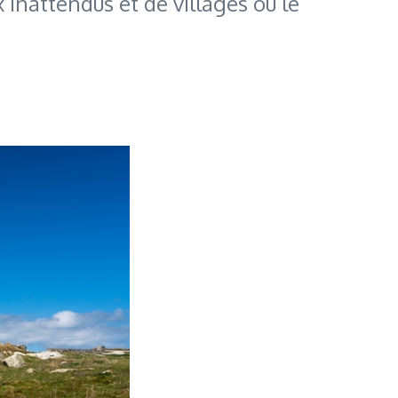
 inattendus et de villages où le