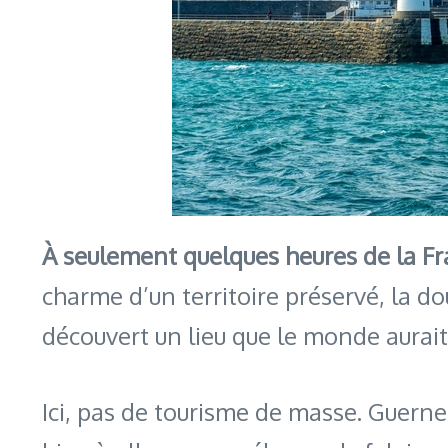
À seulement quelques heures de la F
charme d’un territoire préservé, la dou
découvert un lieu que le monde aurait
Ici, pas de tourisme de masse. Guern