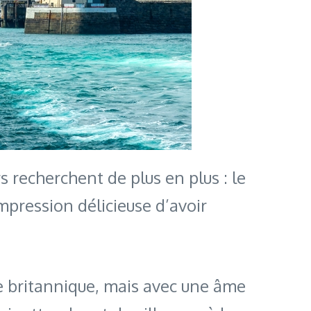
s recherchent de plus en plus : le
impression délicieuse d’avoir
ue britannique, mais avec une âme