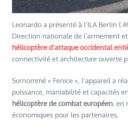
Leonardo a présenté à l’ILA Berlin l
Direction nationale de l’armement et
hélicoptère d’attaque occidental en
connectivité et architecture ouverte 
Surnommé « Fenice », l’appareil a réa
puissance, maniabilité et capacités 
hélicoptère de combat européen
, en 
économiques pour les partenaires.