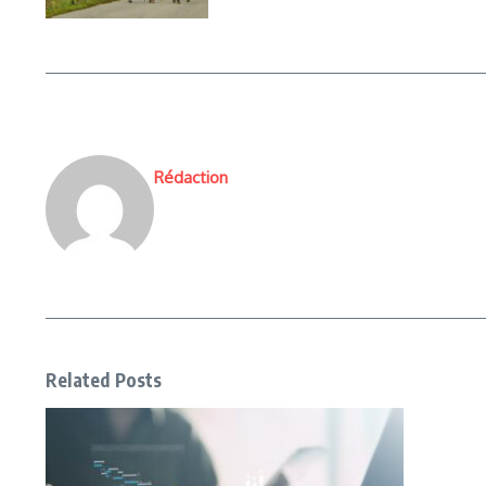
Rédaction
Related Posts