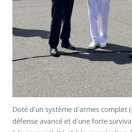
Doté d’un système d’armes complet (ro
défense avancé et d’une forte surviv