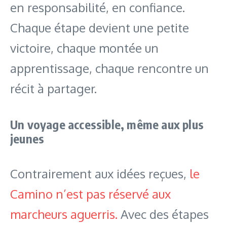
en responsabilité, en confiance.
Chaque étape devient une petite
victoire, chaque montée un
apprentissage, chaque rencontre un
récit à partager.
Un voyage accessible, même aux plus
jeunes
Contrairement aux idées reçues,
le
Camino n’est pas réservé aux
marcheurs aguerris.
Avec des étapes