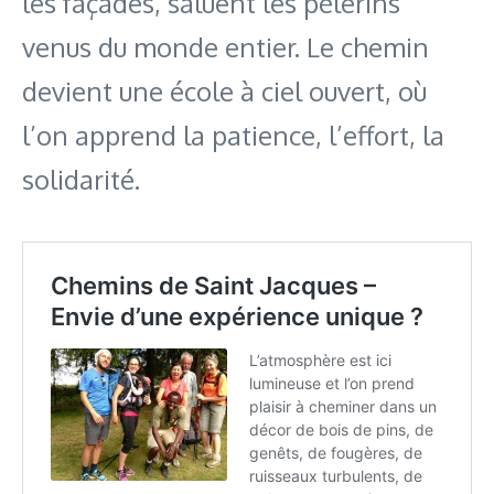
les façades, saluent les pèlerins
venus du monde entier. Le chemin
devient une école à ciel ouvert, où
l’on apprend la patience, l’effort, la
solidarité.