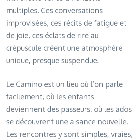
multiples. Ces conversations
improvisées, ces récits de fatigue et
de joie, ces éclats de rire au
crépuscule créent une atmosphère
unique, presque suspendue.
Le Camino est un lieu où l’on parle
facilement, où les enfants
deviennent des passeurs, où les ados
se découvrent une aisance nouvelle.
Les rencontres y sont simples, vraies,