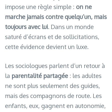
impose une règle simple :
on ne
marche jamais contre quelqu’un, mais
toujours avec lui
. Dans un monde
saturé d’écrans et de sollicitations,
cette évidence devient un luxe.
Les sociologues parlent d’un retour à
la
parentalité partagée
: les adultes
ne sont plus seulement des guides,
mais des compagnons de route. Les
enfants, eux, gagnent en autonomie,