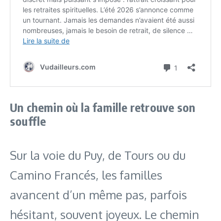
Un chemin où la famille retrouve son
souffle
Sur la voie du Puy, de Tours ou du
Camino Francés, les familles
avancent d’un même pas, parfois
hésitant, souvent joyeux. Le chemin