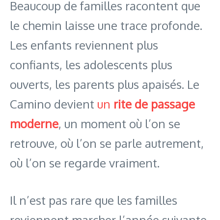
Beaucoup de familles racontent que
le chemin laisse une trace profonde.
Les enfants reviennent plus
confiants, les adolescents plus
ouverts, les parents plus apaisés. Le
Camino devient
un
rite de passage
moderne
, un moment où l’on se
retrouve, où l’on se parle autrement,
où l’on se regarde vraiment.
Il n’est pas rare que les familles
reviennent marcher l’année suivante,