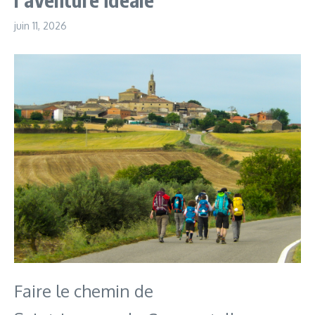
juin 11, 2026
Faire le chemin de