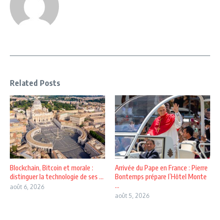
Related Posts
Blockchain, Bitcoin et morale :
Arrivée du Pape en France : Pierre
distinguer la technologie de ses ...
Bontemps prépare l’Hôtel Monte
...
août 6, 2026
août 5, 2026