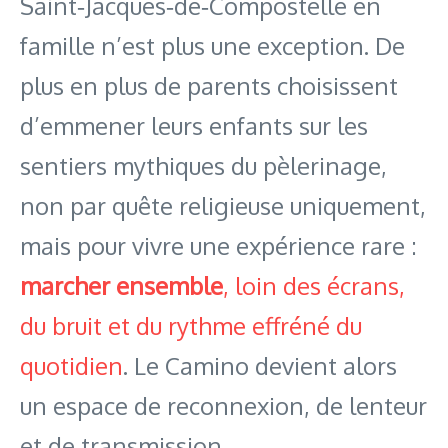
Saint‑Jacques‑de‑Compostelle en
famille n’est plus une exception. De
plus en plus de parents choisissent
d’emmener leurs enfants sur les
sentiers mythiques du pèlerinage,
non par quête religieuse uniquement,
mais pour vivre une expérience rare :
marcher ensemble
, loin des écrans,
du bruit et du rythme effréné du
quotidien
. Le Camino devient alors
un espace de reconnexion, de lenteur
et de transmission.