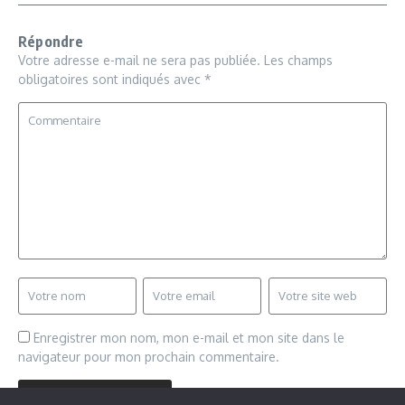
Répondre
Votre adresse e-mail ne sera pas publiée.
Les champs
obligatoires sont indiqués avec
*
Enregistrer mon nom, mon e-mail et mon site dans le
navigateur pour mon prochain commentaire.