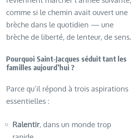
comme si le chemin avait ouvert une
brèche dans le quotidien — une
brèche de liberté, de lenteur, de sens.
Pourquoi Saint‑Jacques séduit tant les
familles aujourd’hui ?
Parce qu’il répond à trois aspirations
essentielles :
Ralentir
, dans un monde trop
rapide.