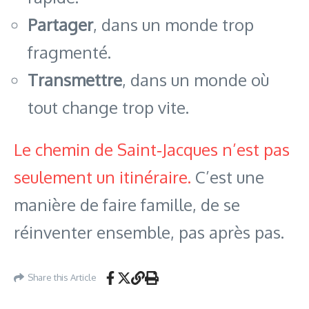
Partager
, dans un monde trop
fragmenté.
Transmettre
, dans un monde où
tout change trop vite.
Le chemin de Saint‑Jacques n’est pas
seulement un itinéraire.
C’est une
manière de faire famille, de se
réinventer ensemble, pas après pas.
Share this Article