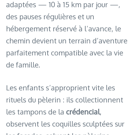
adaptées — 10 à 15 km par jour —,
des pauses régulières et un
hébergement réservé à l’avance, le
chemin devient un terrain d’aventure
parfaitement compatible avec la vie
de famille.
Les enfants s’approprient vite les
rituels du pèlerin : ils collectionnent
les tampons de la
crédencial
,
observent les coquilles sculptées sur