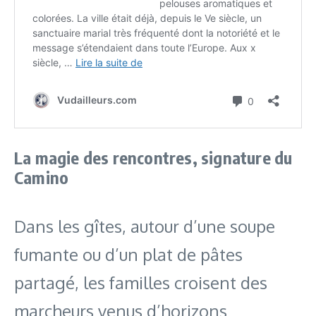
La magie des rencontres, signature du
Camino
Dans les gîtes, autour d’une soupe
fumante ou d’un plat de pâtes
partagé, les familles croisent des
marcheurs venus d’horizons