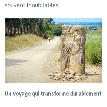
souvent inoubliables.
Un voyage qui transforme durablement