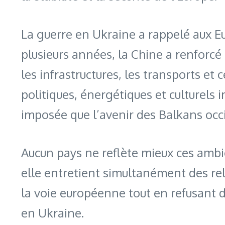
La guerre en Ukraine a rappelé aux 
plusieurs années, la Chine a renforc
les infrastructures, les transports et 
politiques, énergétiques et culturels
imposée que l’avenir des Balkans occ
Aucun pays ne reflète mieux ces ambi
elle entretient simultanément des re
la voie européenne tout en refusant d
en Ukraine.