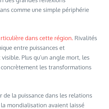
lkans comme une simple périphérie
rticulière dans cette région.
Rivalités
mique entre puissances et
isible. Plus qu’un angle mort, les
t concrètement les transformations
 de la puissance dans les relations
la mondialisation avaient laissé