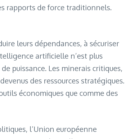
 rapports de force traditionnels.
duire leurs dépendances, à sécuriser
elligence artificielle n’est plus
 puissance. Les minerais critiques,
 devenus des ressources stratégiques.
s outils économiques que comme des
politiques, l’Union européenne