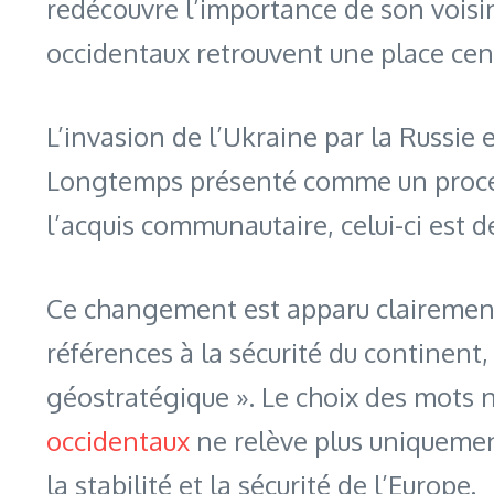
redécouvre l’importance de son voisi
occidentaux retrouvent une place cen
L’invasion de l’Ukraine par la Russi
Longtemps présenté comme un process
l’acquis communautaire, celui-ci est 
Ce changement est apparu clairement 
références à la sécurité du continent,
géostratégique ». Le choix des mots n’
occidentaux
ne relève plus uniquemen
la stabilité et la sécurité de l’Europe.