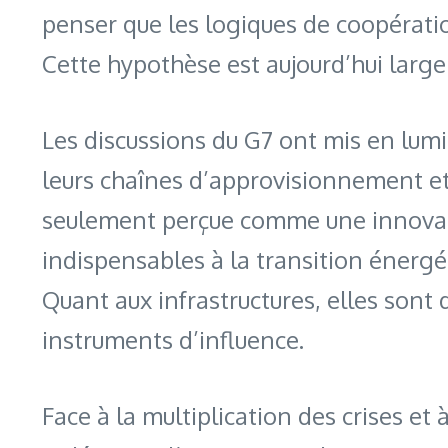
penser que les logiques de coopératio
Cette hypothèse est aujourd’hui larg
Les discussions du G7 ont mis en lumi
leurs chaînes d’approvisionnement et à 
seulement perçue comme une innovati
indispensables à la transition énergé
Quant aux infrastructures, elles so
instruments d’influence.
Face à la multiplication des crises et