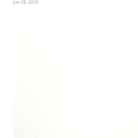
juin 28, 2026