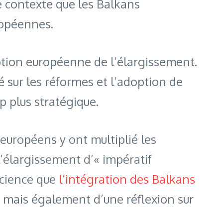
e contexte que les Balkans
ropéennes.
ption européenne de l’élargissement.
sur les réformes et l’adoption de
p plus stratégique.
européens y ont multiplié les
l’élargissement d’« impératif
nscience que
l’intégration des Balkans
 mais également d’une réflexion sur