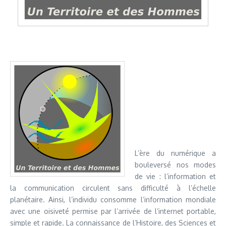
L’ère du numérique a
bouleversé nos modes
de vie : l’information et
la communication circulent sans difficulté à l’échelle
planétaire. Ainsi, l’individu consomme l’information mondiale
avec une oisiveté permise par l’arrivée de l’internet portable,
simple et rapide. La connaissance de l’Histoire, des Sciences et