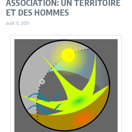
ASSOCIATION: UN TERRITOIRE
ET DES HOMMES
août 5, 2013