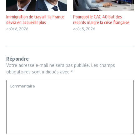
Immigration de travail : la France
Pourquoi le CAC 40 bat des
devra en accueillir plus
records malgré la crise française
août 6, 2026
août 5, 2026
Répondre
Votre adresse e-mail ne sera pas publiée.
Les champs
obligatoires sont indiqués avec
*