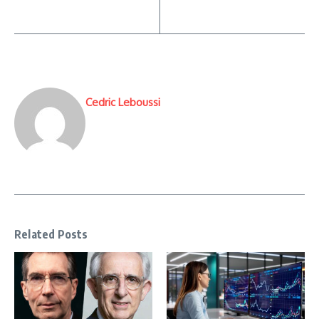
Cedric Leboussi
Related Posts