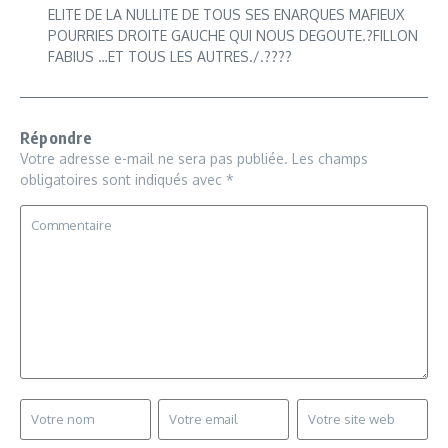
ELITE DE LA NULLITE DE TOUS SES ENARQUES MAFIEUX
POURRIES DROITE GAUCHE QUI NOUS DEGOUTE.?FILLON
FABIUS …ET TOUS LES AUTRES./.????
Répondre
Votre adresse e-mail ne sera pas publiée.
Les champs
obligatoires sont indiqués avec
*