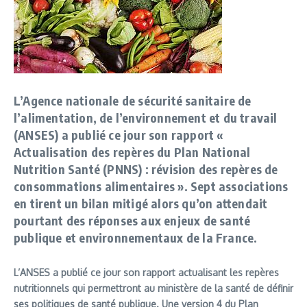
L’Agence nationale de sécurité sanitaire de
l’alimentation, de l’environnement et du travail
(ANSES) a publié ce jour son rapport «
Actualisation des repères du Plan National
Nutrition Santé (PNNS) : révision des repères de
consommations alimentaires ». Sept associations
en tirent un bilan mitigé alors qu’on attendait
pourtant des réponses aux enjeux de santé
publique et environnementaux de la France.
L’ANSES a publié ce jour son rapport actualisant les repères
nutritionnels qui permettront au ministère de la santé de définir
ses politiques de santé publique. Une version 4 du Plan