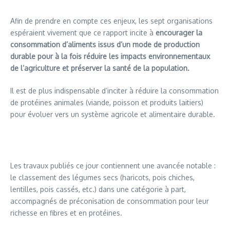
Afin de prendre en compte ces enjeux, les sept organisations
espéraient vivement que ce rapport incite à
encourager la
consommation d’aliments issus d’un mode de production
durable pour à la fois réduire les impacts environnementaux
de l’agriculture et préserver la santé de la population.
Il est de plus indispensable d’inciter à réduire la consommation
de protéines animales (viande, poisson et produits laitiers)
pour évoluer vers un système agricole et alimentaire durable.
Les travaux publiés ce jour contiennent une avancée notable :
le classement des légumes secs (haricots, pois chiches,
lentilles, pois cassés, etc.) dans une catégorie à part,
accompagnés de préconisation de consommation pour leur
richesse en fibres et en protéines.