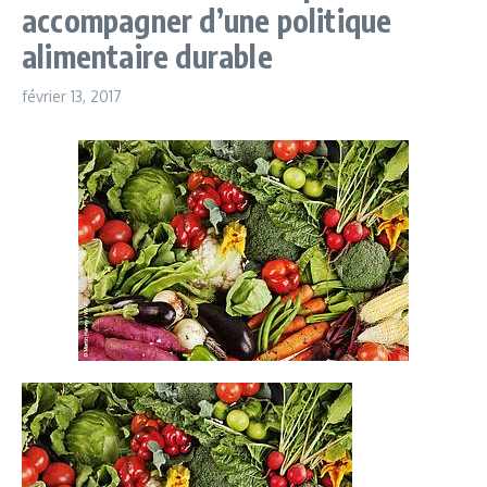
accompagner d’une politique
alimentaire durable
février 13, 2017