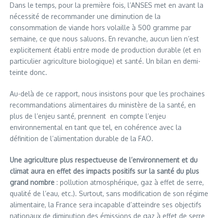
Dans le temps, pour la première fois, l’ANSES met en avant la
nécessité de recommander une diminution de la
consommation de viande hors volaille à 500 gramme par
semaine, ce que nous saluons. En revanche, aucun lien n’est
explicitement établi entre mode de production durable (et en
particulier agriculture biologique) et santé. Un bilan en demi-
teinte donc.
Au-delà de ce rapport, nous insistons pour que les prochaines
recommandations alimentaires du ministère de la santé, en
plus de l’enjeu santé, prennent en compte l’enjeu
environnemental en tant que tel, en cohérence avec la
définition de l’alimentation durable de la FAO.
Une agriculture plus respectueuse de l’environnement et du
climat aura en effet des impacts positifs sur la santé du plus
grand nombre
: pollution atmosphérique, gaz à effet de serre,
qualité de l’eau, etc.). Surtout, sans modification de son régime
alimentaire, la France sera incapable d’atteindre ses objectifs
nationaux de diminution des émissions de gaz à effet de serre