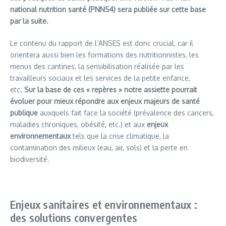
national nutrition santé (PNNS4) sera publiée sur cette base
par la suite.
Le contenu du rapport de l’ANSES est donc crucial, car il
orientera aussi bien les formations des nutritionnistes, les
menus des cantines, la sensibilisation réalisée par les
travailleurs sociaux et les services de la petite enfance,
etc.
Sur la base de ces « repères » notre assiette pourrait
évoluer pour mieux répondre aux enjeux majeurs de santé
publique
auxquels fait face la société (prévalence des cancers,
maladies chroniques, obésité, etc.) et aux
enjeux
environnementaux
tels que la crise climatique, la
contamination des milieux (eau, air, sols) et la perte en
biodiversité.
Enjeux sanitaires et environnementaux :
des solutions convergentes