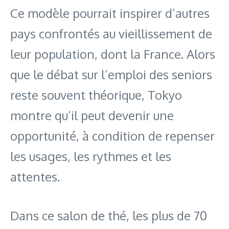
Ce modèle pourrait inspirer d’autres
pays confrontés au vieillissement de
leur population, dont la France. Alors
que le débat sur l’emploi des seniors
reste souvent théorique, Tokyo
montre qu’il peut devenir une
opportunité, à condition de repenser
les usages, les rythmes et les
attentes.
Dans ce salon de thé, les plus de 70