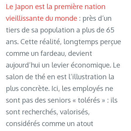
Le Japon est la première nation
vieillissante du monde
: près d’un
tiers de sa population a plus de 65
ans. Cette réalité, longtemps perçue
comme un fardeau, devient
aujourd’hui un levier économique. Le
salon de thé en est l’illustration la
plus concrète. Ici, les employés ne
sont pas des seniors « tolérés » : ils
sont recherchés, valorisés,
considérés comme un atout