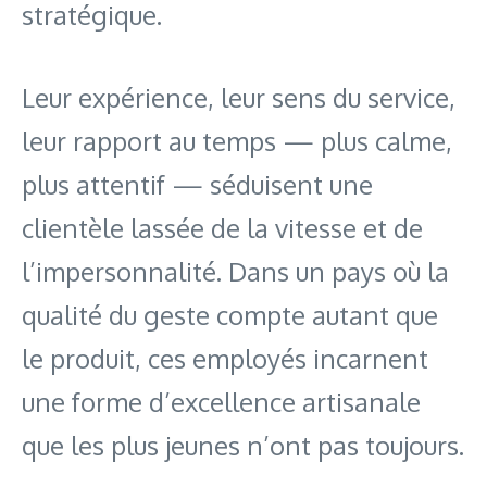
stratégique.
Leur expérience, leur sens du service,
leur rapport au temps — plus calme,
plus attentif — séduisent une
clientèle lassée de la vitesse et de
l’impersonnalité. Dans un pays où la
qualité du geste compte autant que
le produit, ces employés incarnent
une forme d’excellence artisanale
que les plus jeunes n’ont pas toujours.