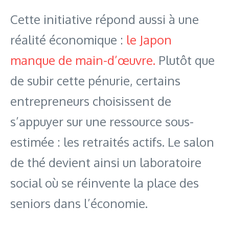
Cette initiative répond aussi à une
réalité économique :
le Japon
manque de main-d’œuvre.
Plutôt que
de subir cette pénurie, certains
entrepreneurs choisissent de
s’appuyer sur une ressource sous-
estimée : les retraités actifs. Le salon
de thé devient ainsi un laboratoire
social où se réinvente la place des
seniors dans l’économie.