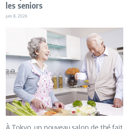
les seniors
juin 8, 2026
À Tokyo, un nouveau salon de thé fait