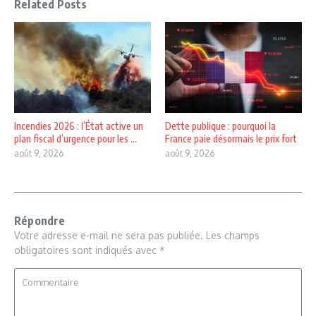
Related Posts
Incendies 2026 : l’État active un
Dette publique : pourquoi la
plan fiscal d’urgence pour les ...
France paie désormais le prix fort
août 9, 2026
août 9, 2026
Répondre
Votre adresse e-mail ne sera pas publiée.
Les champs
obligatoires sont indiqués avec
*