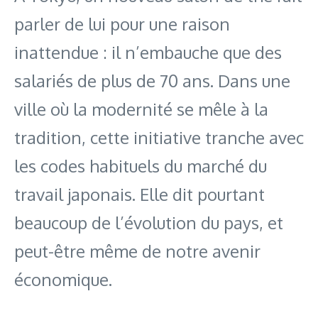
parler de lui pour une raison
inattendue : il n’embauche que des
salariés de plus de 70 ans. Dans une
ville où la modernité se mêle à la
tradition, cette initiative tranche avec
les codes habituels du marché du
travail japonais. Elle dit pourtant
beaucoup de l’évolution du pays, et
peut-être même de notre avenir
économique.