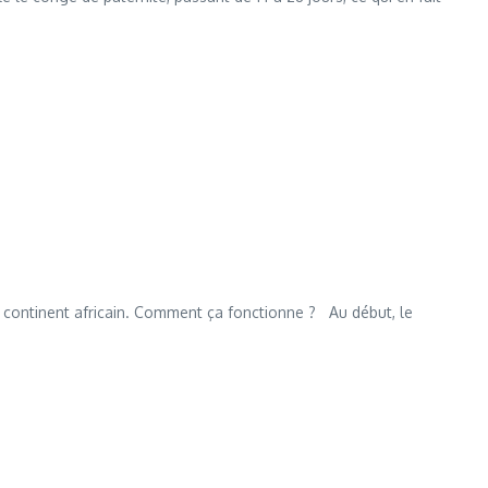
 continent africain. Comment ça fonctionne ? Au début, le