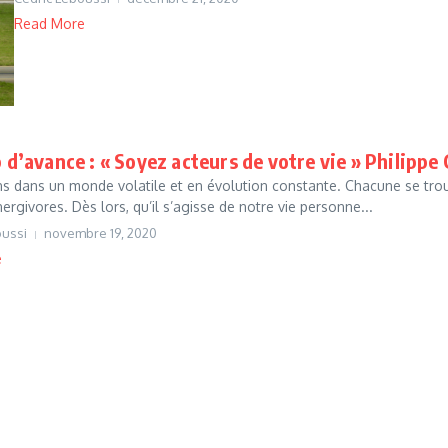
Read More
 d’avance : « Soyez acteurs de votre vie » Philippe
s dans un monde volatile et en évolution constante. Chacune se trou
ergivores. Dès lors, qu’il s’agisse de notre vie personne...
oussi
novembre 19, 2020
e