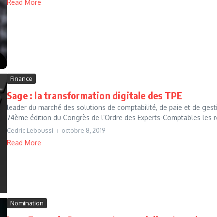
Read More
Finance
Sage : la transformation digitale des TPE
leader du marché des solutions de comptabilité, de paie et de gest
74ème édition du Congrès de l’Ordre des Experts-Comptables les ré
Cedric Leboussi
octobre 8, 2019
Read More
Nomination