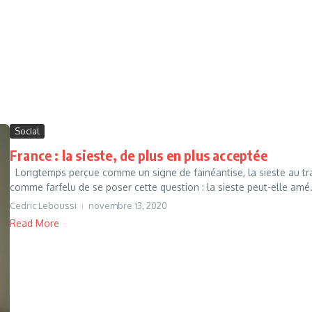
Social
France : la sieste, de plus en plus acceptée
Longtemps perçue comme un signe de fainéantise, la sieste au trava
comme farfelu de se poser cette question : la sieste peut-elle amé.
Cedric Leboussi
novembre 13, 2020
Read More