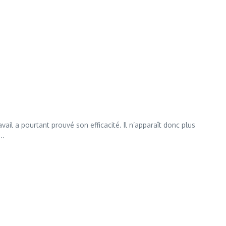
il a pourtant prouvé son efficacité. Il n’apparaît donc plus
..