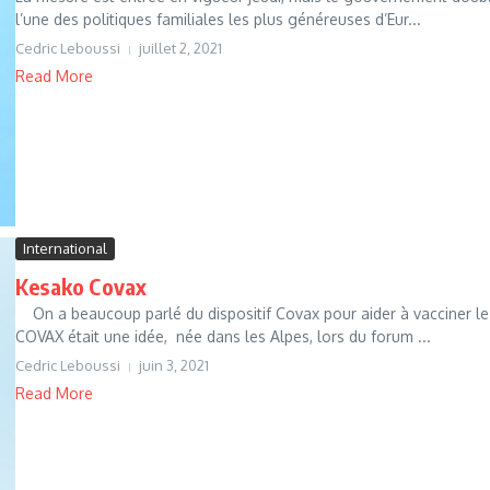
l’une des politiques familiales les plus généreuses d’Eur...
Cedric Leboussi
juillet 2, 2021
Read More
International
Kesako Covax
On a beaucoup parlé du dispositif Covax pour aider à vacciner le
COVAX était une idée, née dans les Alpes, lors du forum ...
Cedric Leboussi
juin 3, 2021
Read More