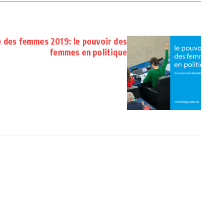
e des femmes 2019: le pouvoir des
femmes en politique