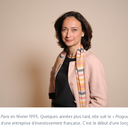
 Paris
en février 1995. Quelques années plus tard, elle suit le
« Progra
e d’une entreprise d’investissement française. C’est le début d’une lon