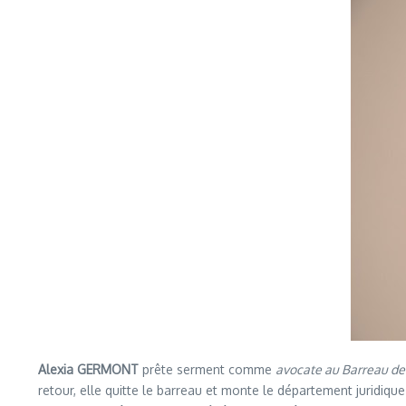
Alexia GERMONT
prête serment comme
avocate au Barreau de
retour, elle quitte le barreau et monte le département juridiqu