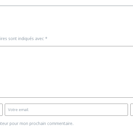
ires sont indiqués avec
*
gateur pour mon prochain commentaire.