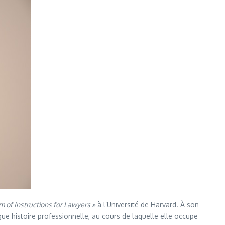
m of Instructions for Lawyers »
à l’Université de Harvard. À son
gue histoire professionnelle, au cours de laquelle elle occupe