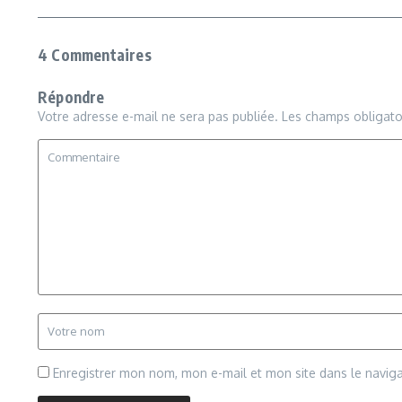
4 Commentaires
Répondre
Votre adresse e-mail ne sera pas publiée.
Les champs obligato
Enregistrer mon nom, mon e-mail et mon site dans le navi