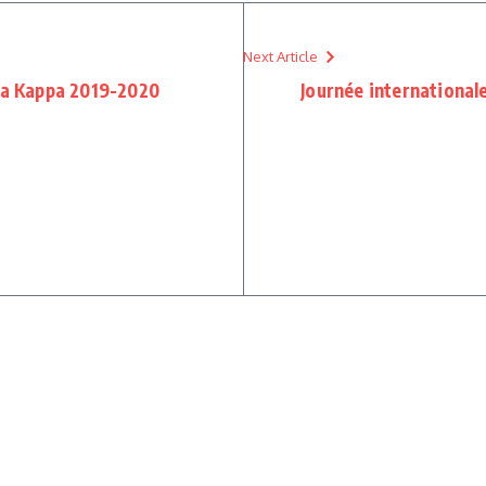
Next Article
eta Kappa 2019-2020
Journée international