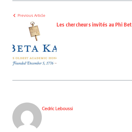
Previous Article
Les chercheurs invités au Phi B
Cedric Leboussi