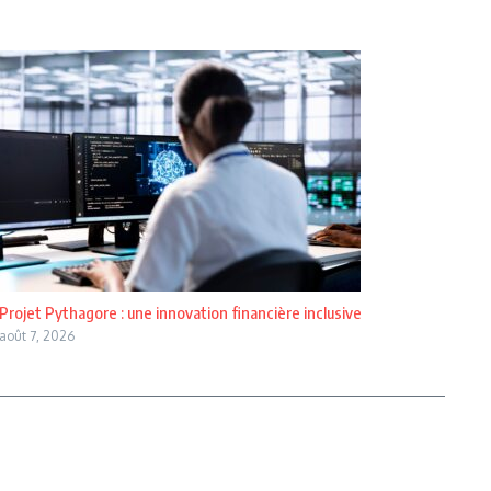
Projet Pythagore : une innovation financière inclusive
août 7, 2026