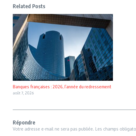
Related Posts
Banques françaises : 2026, l’année du redressement
août 7, 2026
Répondre
Votre adresse e-mail ne sera pas publiée.
Les champs obligato