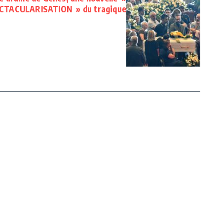
CTACULARISATION » du tragique