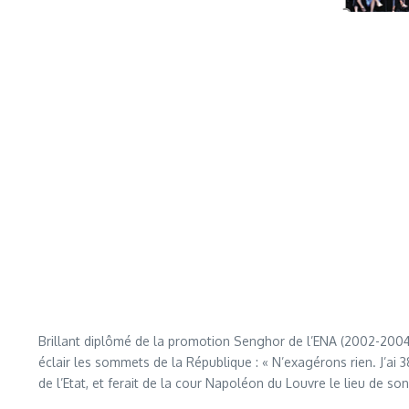
Brillant diplômé de la promotion Senghor de l’ENA (2002-2004), 
éclair les sommets de la République : « N’exagérons rien. J’ai 
de l’Etat, et ferait de la cour Napoléon du Louvre le lieu de s