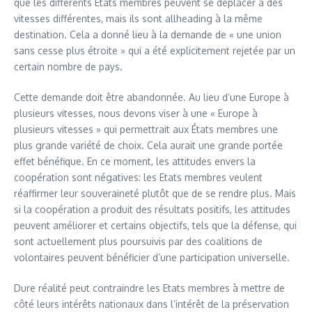
que les différents Etats membres peuvent se déplacer à des
vitesses différentes, mais ils sont allheading à la même
destination. Cela a donné lieu à la demande de « une union
sans cesse plus étroite » qui a été explicitement rejetée par un
certain nombre de pays.
Cette demande doit être abandonnée. Au lieu d’une Europe à
plusieurs vitesses, nous devons viser à une « Europe à
plusieurs vitesses » qui permettrait aux États membres une
plus grande variété de choix. Cela aurait une grande portée
effet bénéfique. En ce moment, les attitudes envers la
coopération sont négatives: les Etats membres veulent
réaffirmer leur souveraineté plutôt que de se rendre plus. Mais
si la coopération a produit des résultats positifs, les attitudes
peuvent améliorer et certains objectifs, tels que la défense, qui
sont actuellement plus poursuivis par des coalitions de
volontaires peuvent bénéficier d’une participation universelle.
Dure réalité peut contraindre les Etats membres à mettre de
côté leurs intérêts nationaux dans l’intérêt de la préservation