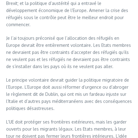
Brexit; et la politique d’austérité qui a entravé le
développement économique de l’Europe. Amener la crise des
réfugiés sous le contrôle peut être le meilleur endroit pour
commencer.
Je l’ai toujours préconisé que l’allocation des réfugiés en
Europe devrait être entièrement volontaire. Les Etats membres
ne devraient pas être contraints d’accepter des réfugiés qu’ils
ne veulent pas et les réfugiés ne devraient pas être contraints
de s’installer dans les pays où ils ne veulent pas aller.
Le principe volontaire devrait guider la politique migratoire de
l’Europe. L’Europe doit aussi réformer d’urgence ou d’abroger
le règlement dit de Dublin, qui ont mis un fardeau injuste sur
l’Italie et d’autres pays méditerranéens avec des conséquences
politiques désastreuses.
L’UE doit protéger ses frontières extérieures, mais les garder
ouverts pour les migrants légaux. Les Etats membres, à leur
tour ne doivent pas fermer leurs frontières intérieures. L’idée