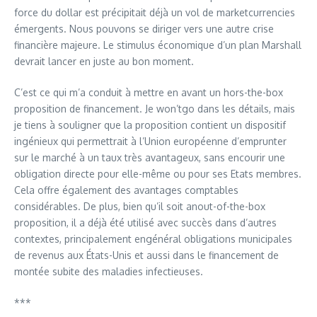
force du dollar est précipitait déjà un vol de marketcurrencies
émergents. Nous pouvons se diriger vers une autre crise
financière majeure. Le stimulus économique d’un plan Marshall
devrait lancer en juste au bon moment.
C’est ce qui m’a conduit à mettre en avant un hors-the-box
proposition de financement. Je won’tgo dans les détails, mais
je tiens à souligner que la proposition contient un dispositif
ingénieux qui permettrait à l’Union européenne d’emprunter
sur le marché à un taux très avantageux, sans encourir une
obligation directe pour elle-même ou pour ses Etats membres.
Cela offre également des avantages comptables
considérables. De plus, bien qu’il soit anout-of-the-box
proposition, il a déjà été utilisé avec succès dans d’autres
contextes, principalement engénéral obligations municipales
de revenus aux États-Unis et aussi dans le financement de
montée subite des maladies infectieuses.
***