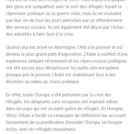
des gens ont sympathisé avec le sort des réfugiés fuyant la
répression politique ou la guerre civile, mais ils ne voulaient
pas leur vie de tous les jours perturbés par un effondrement
des services sociaux. Ils ont également été déçus par l’échec
des autorités à faire face à la crise.
Quand cela est arrivé en Allemagne, l’Afd a le pouvoir et est
devenu le plus grand parti d’opposition. L’Italie a souffert d’une
expérience similaire récemment et les répercussions politiques
ont été encore plus désastreuse: les partis anti-européens
presque pris le pouvoir. L’Italie est maintenant face à des
élections au milieu du chaos politique.
En effet, toute l’Europe a été perturbée par la crise des
réfugiés. les dirigeants sans scrupules ont exploité même
dans les pays qui ont accepté guère de réfugiés. En Hongrie,
Victor Orban a fondé sa campagne de réélection me accusant
faussement de la planification d’inonder l’Europe, la Hongrie
inclus, avec les réfugiés musulmans.