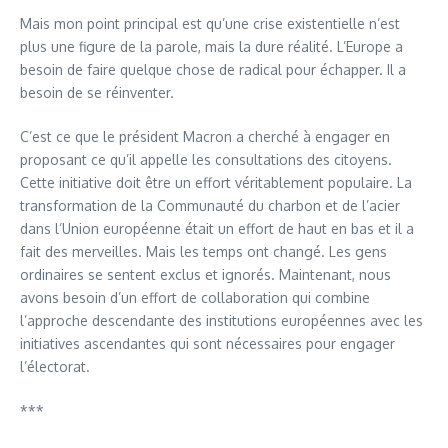
Mais mon point principal est qu’une crise existentielle n’est
plus une figure de la parole, mais la dure réalité. L’Europe a
besoin de faire quelque chose de radical pour échapper. Il a
besoin de se réinventer.
C’est ce que le président Macron a cherché à engager en
proposant ce qu’il appelle les consultations des citoyens.
Cette initiative doit être un effort véritablement populaire. La
transformation de la Communauté du charbon et de l’acier
dans l’Union européenne était un effort de haut en bas et il a
fait des merveilles. Mais les temps ont changé. Les gens
ordinaires se sentent exclus et ignorés. Maintenant, nous
avons besoin d’un effort de collaboration qui combine
l’approche descendante des institutions européennes avec les
initiatives ascendantes qui sont nécessaires pour engager
l’électorat.
***