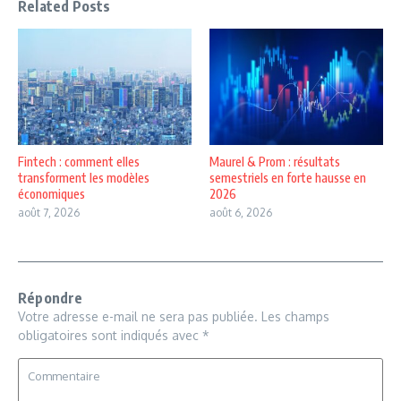
Related Posts
Fintech : comment elles
Maurel & Prom : résultats
transforment les modèles
semestriels en forte hausse en
économiques
2026
août 7, 2026
août 6, 2026
Répondre
Votre adresse e-mail ne sera pas publiée.
Les champs
obligatoires sont indiqués avec
*