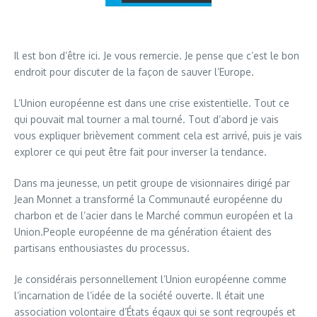
Il est bon d’être ici. Je vous remercie. Je pense que c’est le bon
endroit pour discuter de la façon de sauver l’Europe.
L’Union européenne est dans une crise existentielle. Tout ce
qui pouvait mal tourner a mal tourné. Tout d’abord je vais
vous expliquer brièvement comment cela est arrivé, puis je vais
explorer ce qui peut être fait pour inverser la tendance.
Dans ma jeunesse, un petit groupe de visionnaires dirigé par
Jean Monnet a transformé la Communauté européenne du
charbon et de l’acier dans le Marché commun européen et la
Union.People européenne de ma génération étaient des
partisans enthousiastes du processus.
Je considérais personnellement l’Union européenne comme
l’incarnation de l’idée de la société ouverte. Il était une
association volontaire d’États égaux qui se sont regroupés et