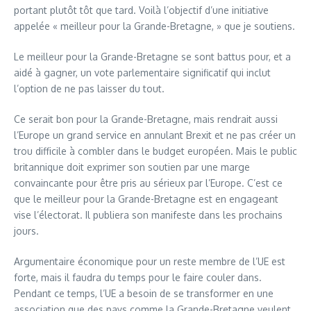
portant plutôt tôt que tard. Voilà l’objectif d’une initiative
appelée « meilleur pour la Grande-Bretagne, » que je soutiens.
Le meilleur pour la Grande-Bretagne se sont battus pour, et a
aidé à gagner, un vote parlementaire significatif qui inclut
l’option de ne pas laisser du tout.
Ce serait bon pour la Grande-Bretagne, mais rendrait aussi
l’Europe un grand service en annulant Brexit et ne pas créer un
trou difficile à combler dans le budget européen. Mais le public
britannique doit exprimer son soutien par une marge
convaincante pour être pris au sérieux par l’Europe. C’est ce
que le meilleur pour la Grande-Bretagne est en engageant
vise l’électorat. Il publiera son manifeste dans les prochains
jours.
Argumentaire économique pour un reste membre de l’UE est
forte, mais il faudra du temps pour le faire couler dans.
Pendant ce temps, l’UE a besoin de se transformer en une
association que des pays comme la Grande-Bretagne veulent