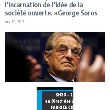
l’incarnation de l’idée de la
société ouverte. »George Soros
mai 30, 2018