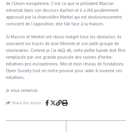
de l’Union européenne. C’est ce que le président Macron
exhortait dans son discours Aachen et il a été prudemment
approuvé par la chancelière Merkel qui est douloureusement
conscient de l’opposition, elle fait face à la maison.
Si Macron et Merkel ont réussi malgré tous les obstacles, ils
suivraient les traces de Jean Monnet et son petit groupe de
visionnaires. Comme je l’ai déjà dit, cette petite bande doit être
remplacée par une grande poussée des racines d’herbe-
initiatives pro-européennes. Moi et mon réseau de fondations
Open Society tout en notre pouvoir pour aider à soutenir ces
initiatives.
Je vous remercie.
Share this Article