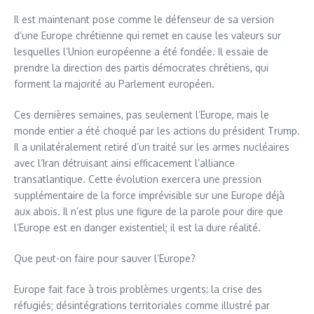
Il est maintenant pose comme le défenseur de sa version
d’une Europe chrétienne qui remet en cause les valeurs sur
lesquelles l’Union européenne a été fondée. Il essaie de
prendre la direction des partis démocrates chrétiens, qui
forment la majorité au Parlement européen.
Ces dernières semaines, pas seulement l’Europe, mais le
monde entier a été choqué par les actions du président Trump.
Il a unilatéralement retiré d’un traité sur les armes nucléaires
avec l’Iran détruisant ainsi efficacement l’alliance
transatlantique. Cette évolution exercera une pression
supplémentaire de la force imprévisible sur une Europe déjà
aux abois. Il n’est plus une figure de la parole pour dire que
l’Europe est en danger existentiel; il est la dure réalité.
Que peut-on faire pour sauver l’Europe?
Europe fait face à trois problèmes urgents: la crise des
réfugiés; désintégrations territoriales comme illustré par