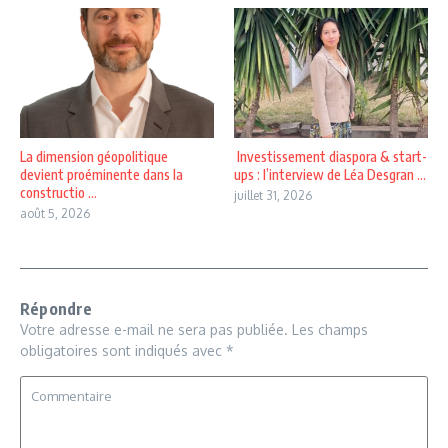
La dimension géopolitique
Investissement diaspora & start-
devient proéminente dans la
ups : l’interview de Léa Desgran ...
constructio ...
juillet 31, 2026
août 5, 2026
Répondre
Votre adresse e-mail ne sera pas publiée.
Les champs
obligatoires sont indiqués avec
*