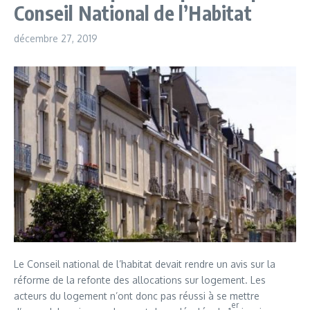
Conseil National de l’Habitat
décembre 27, 2019
Le Conseil national de l’habitat devait rendre un avis sur la
réforme de la refonte des allocations sur logement. Les
acteurs du logement n’ont donc pas réussi à se mettre
er