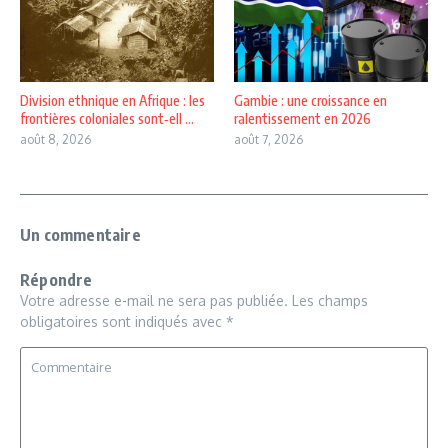
Division ethnique en Afrique : les
Gambie : une croissance en
frontières coloniales sont‑ell ...
ralentissement en 2026
août 8, 2026
août 7, 2026
Un commentaire
Répondre
Votre adresse e-mail ne sera pas publiée.
Les champs
obligatoires sont indiqués avec
*