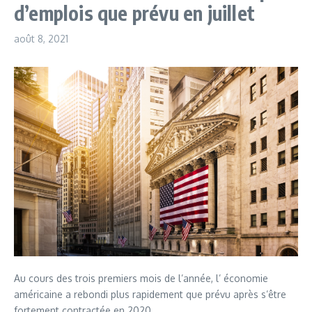
d’emplois que prévu en juillet
août 8, 2021
Au cours des trois premiers mois de l’année, l’ économie
américaine a rebondi plus rapidement que prévu après s’être
fortement contractée en 2020.