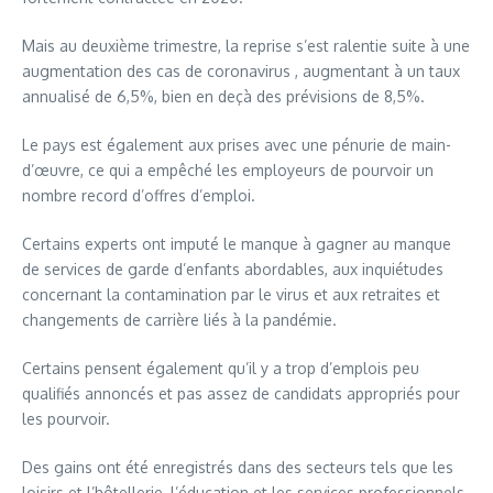
Mais au deuxième trimestre, la reprise s’est ralentie suite à une
augmentation des cas de coronavirus , augmentant à un taux
annualisé de 6,5%, bien en deçà des prévisions de 8,5%.
Le pays est également aux prises avec une pénurie de main-
d’œuvre, ce qui a empêché les employeurs de pourvoir un
nombre record d’offres d’emploi.
Certains experts ont imputé le manque à gagner au manque
de services de garde d’enfants abordables, aux inquiétudes
concernant la contamination par le virus et aux retraites et
changements de carrière liés à la pandémie.
Certains pensent également qu’il y a trop d’emplois peu
qualifiés annoncés et pas assez de candidats appropriés pour
les pourvoir.
Des gains ont été enregistrés dans des secteurs tels que les
loisirs et l’hôtellerie, l’éducation et les services professionnels.