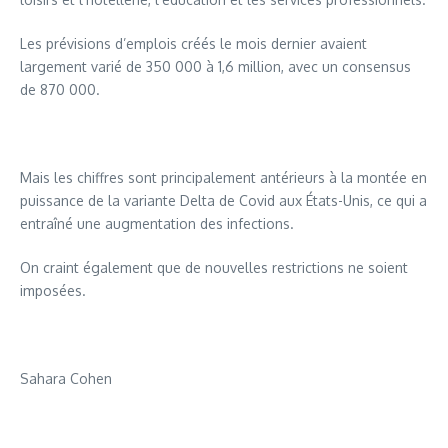
Les prévisions d’emplois créés le mois dernier avaient
largement varié de 350 000 à 1,6 million, avec un consensus
de 870 000.
Mais les chiffres sont principalement antérieurs à la montée en
puissance de la variante Delta de Covid aux États-Unis, ce qui a
entraîné une augmentation des infections.
On craint également que de nouvelles restrictions ne soient
imposées.
Sahara Cohen