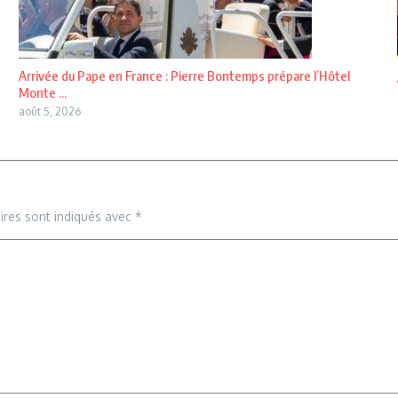
Arrivée du Pape en France : Pierre Bontemps prépare l’Hôtel
Monte ...
août 5, 2026
ires sont indiqués avec
*