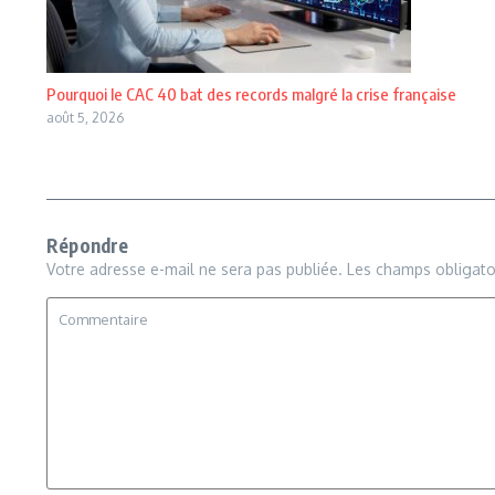
Pourquoi le CAC 40 bat des records malgré la crise française
août 5, 2026
Répondre
Votre adresse e-mail ne sera pas publiée.
Les champs obligato