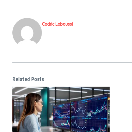
Cedric Leboussi
Related Posts