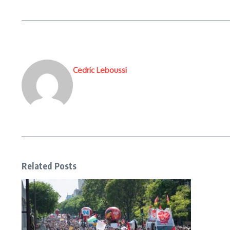
Cedric Leboussi
Related Posts