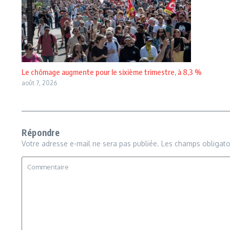
Le chômage augmente pour le sixième trimestre, à 8,3 %
août 7, 2026
Répondre
Votre adresse e-mail ne sera pas publiée.
Les champs obligato