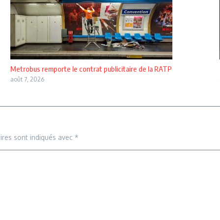
Metrobus remporte le contrat publicitaire de la RATP
août 7, 2026
ires sont indiqués avec
*