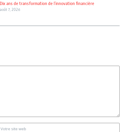
Dix ans de transformation de l’innovation financière
août 7, 2026