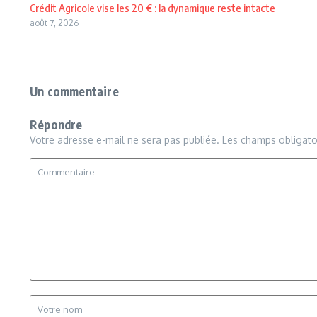
Crédit Agricole vise les 20 € : la dynamique reste intacte
août 7, 2026
Un commentaire
Répondre
Votre adresse e-mail ne sera pas publiée.
Les champs obligato