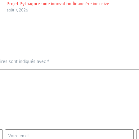
Projet Pythagore : une innovation financière inclusive
août 7, 2026
ires sont indiqués avec
*