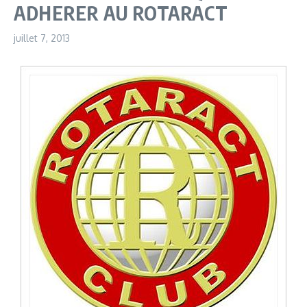
ADHERER AU ROTARACT
juillet 7, 2013