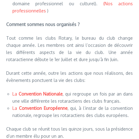
domaine professionnel ou culturel).
(Nos actions
professionnelles
)
Comment sommes nous organisés ?
Tout comme les clubs Rotary, le bureau du club change
chaque année. Les membres ont ainsi l’occasion de découvrir
les différents aspects de la vie du club. Une année
rotaractienne débute le 1er Juillet et dure jusqu’à fin Juin.
Durant cette année, outre les actions que nous réalisons, des
évènements ponctuent la vie des clubs:
La
Convention Nationale
, qui regroupe un fois par an dans
une ville différente les rotaractiens des clubs français.
La
Convention Européenne
, qui, à l’instar de la convention
nationale, regroupe les rotaractiens des clubs européens.
Chaque club se réunit tous les quinze jours, sous la présidence
d’un membre élu pour un an.