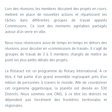
Lors des réunions, les membres discutent des projets en cours,
mettent en place de nouvelles actions et répartissent les
tâches dans différentes groupes de travail appelés
Commissions. Ce sont des moments agréables partagés
autour d’un verre en ville.
Nous nous réunissons aussi de temps en temps en dehors des
réunions, pour discuter en «commissions de travail». Il s’agit de
groupes de travail de 3 à 5 membres chargés de mettre au
point les plus petits détails des projets.
Le Rotaract est un programme du Rotary International. A ce
titre, il fait partie d’un grand ensemble regroupant près d’un
million de personnes à travers le monde. Afin de coordonner
cet organisme gigantesque, la planète est divisée en 530
Districts. Nous sommes une ONG, à ce titre les districts ne
dépendent pas forcément des frontières territoriales et
régionales.