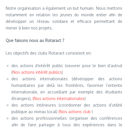
Notre organisation a également un but humain. Nous mettons
notamment en relation les jeunes du monde entier afin de
développer un réseau solidaire et efficace permettant de
mener à bien nos projets.
Que faisons nous au Rotaract ?
Les objectifs des clubs Rotaract consistent en:
des actions d’intérêt public (oeuvrer pour le bien d’autrui)
(
Nos actions intérêt publics
)
des actions internationales (développer des actions
humanitaires par delà les frontières, favoriser l’entente
internationale, en accueillant par exemple des étudiants
étrangers),
(Nos actions internationales
)
des actions intérieures (coordonner des actions d’utilité
publique au niveau local)
(Nos actions club
)
des actions professionnelles (organiser des conférences
afin de faire partager à tous des expériences dans le