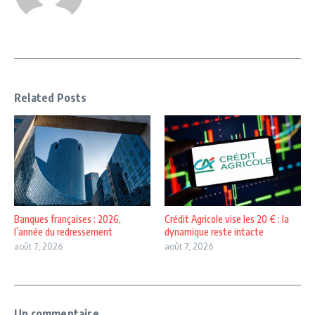
Related Posts
Banques françaises : 2026,
Crédit Agricole vise les 20 € : la
l’année du redressement
dynamique reste intacte
août 7, 2026
août 7, 2026
Un commentaire