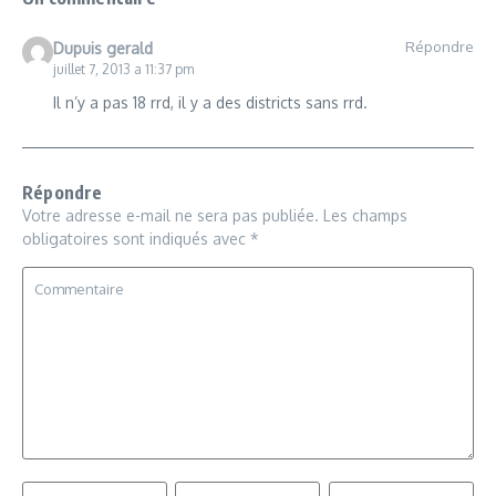
Répondre
Dupuis gerald
juillet 7, 2013 a 11:37 pm
Il n’y a pas 18 rrd, il y a des districts sans rrd.
Répondre
Votre adresse e-mail ne sera pas publiée.
Les champs
obligatoires sont indiqués avec
*