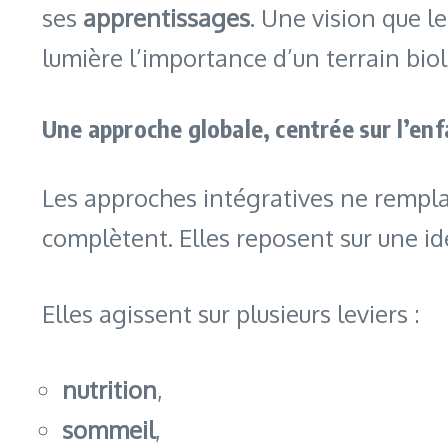
ses
apprentissages
. Une vision que le
lumière l’importance d’un terrain biol
Une approche globale, centrée sur l’en
Les approches intégratives ne rempla
complètent. Elles reposent sur une id
Elles agissent sur plusieurs leviers :
nutrition
,
sommeil
,