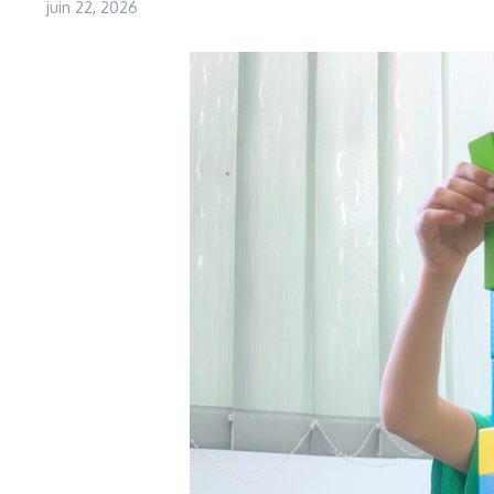
juin 22, 2026