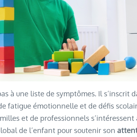
s à une liste de symptômes. Il s’inscrit d
de fatigue émotionnelle et de défis scolair
milles et de professionnels s’intéressent
lobal de l’enfant pour soutenir son
atten