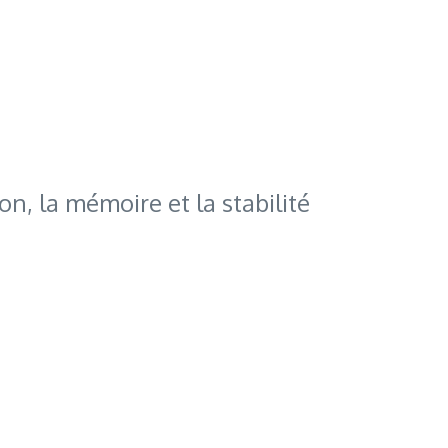
n, la mémoire et la stabilité