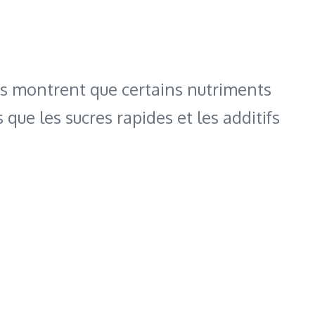
hes montrent que certains nutriments
s que les sucres rapides et les additifs