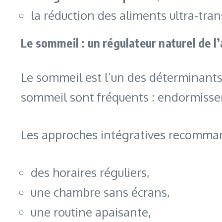
la réduction des aliments ultra‑tra
Le sommeil : un régulateur naturel de l
Le sommeil est l’un des déterminants 
sommeil sont fréquents : endormisseme
Les approches intégratives recomma
des horaires réguliers,
une chambre sans écrans,
une routine apaisante,