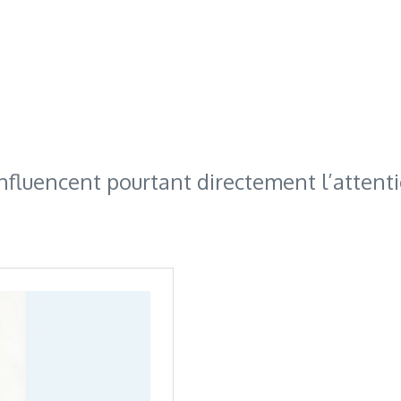
fluencent pourtant directement l’attentio