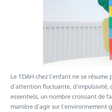
Le TDAH chez l’enfant ne se résume pa
d’attention fluctuante, d’impulsivité, 
essentiels, un nombre croissant de fa
manière d’agir sur l’environnement g