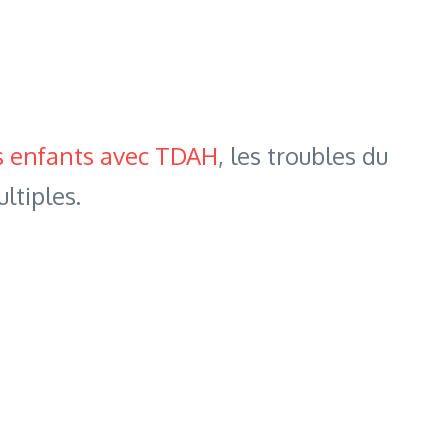
s enfants avec TDAH
, les troubles du
ltiples.