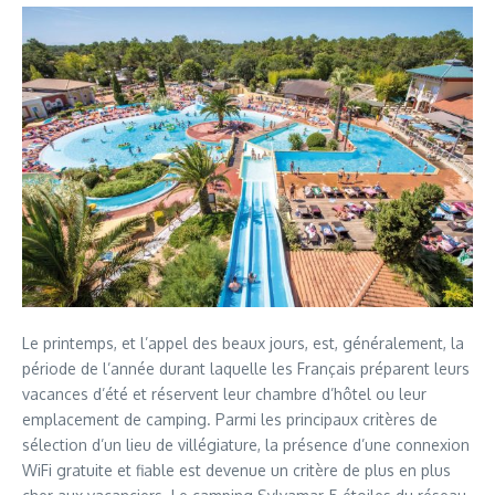
Le printemps, et l’appel des beaux jours, est, généralement, la
période de l’année durant laquelle les Français préparent leurs
vacances d’été et réservent leur chambre d’hôtel ou leur
emplacement de camping. Parmi les principaux critères de
sélection d’un lieu de villégiature, la présence d’une connexion
WiFi gratuite et fiable est devenue un critère de plus en plus