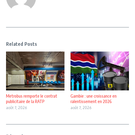
Related Posts
Metrobus remporte le contrat
Gambie : une croissance en
publicitaire de la RATP
ralentissement en 2026
août 7, 2026
août 7, 2026