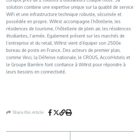
solution combine une expertise unique sur la qualité de service
WiFi et une infrastructure technique robuste, sécurisée et
possédée en propre. Wifirst accompagne l’hôtellerie, les
résidences de tourisme, l’hôtellerie de plein air, les résidences
étudiantes, l’armée. Egalement présent sur les marchés de
l’entreprise et du retail, Wifirst vient d’équiper son 2500e
bureau de poste en France. Des acteurs de premier plan,
comme Vinci, la Défense nationale, le CROUS, AccorHotels et
le Groupe Barrière font confiance à Wifirst pour répondre à
leurs besoins en connectivité.
Share this Article