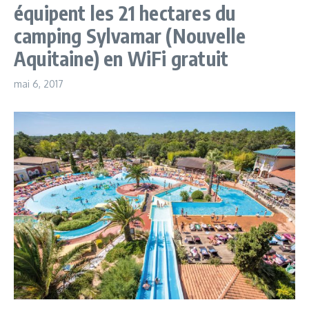
équipent les 21 hectares du
camping Sylvamar (Nouvelle
Aquitaine) en WiFi gratuit
mai 6, 2017