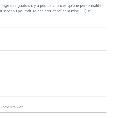
apanage des gaulois il y a peu de chances qu’une personnalité
 inconnu pourrait se déclarer et rafler la mise…. Quel