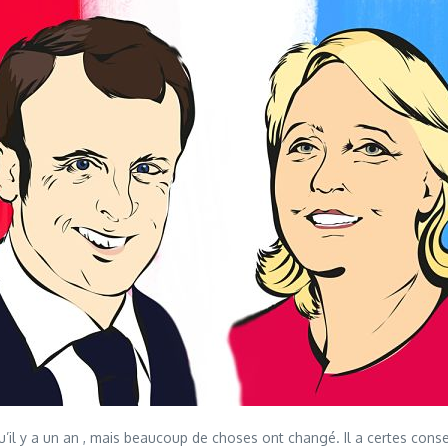
 y a un an , mais beaucoup de choses ont changé. Il a certes conser