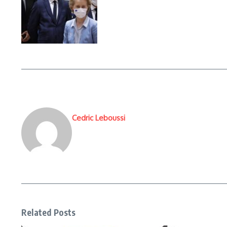
Cedric Leboussi
Related Posts