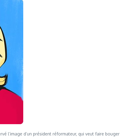
vé l’image d’un président réformateur, qui veut faire bouger