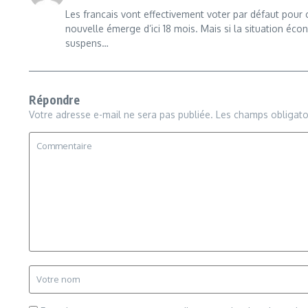
Les francais vont effectivement voter par défaut pour c
nouvelle émerge d’ici 18 mois. Mais si la situation éc
suspens…
Répondre
Votre adresse e-mail ne sera pas publiée.
Les champs obligato