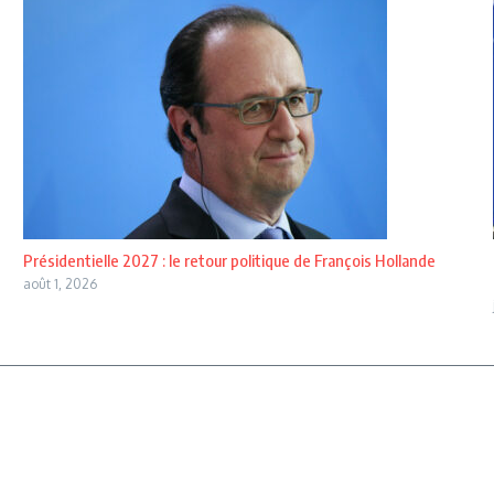
Présidentielle 2027 : le retour politique de François Hollande
août 1, 2026