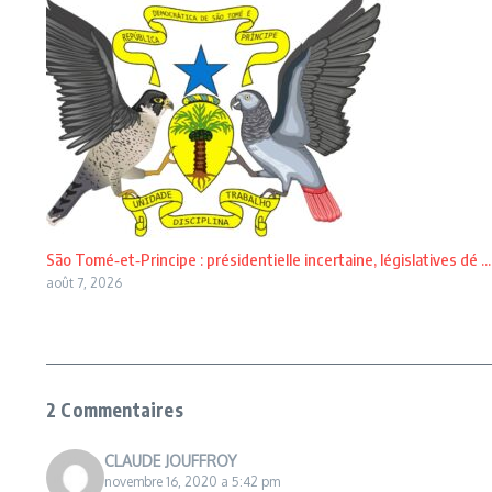
São Tomé‑et‑Principe : présidentielle incertaine, législatives dé ...
août 7, 2026
2 Commentaires
CLAUDE JOUFFROY
novembre 16, 2020 a 5:42 pm