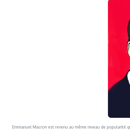
Emmanuel Macron est revenu au même niveau de popularité qu’il