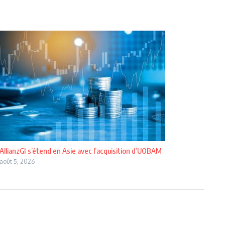
AllianzGI s’étend en Asie avec l’acquisition d’UOBAM
août 5, 2026