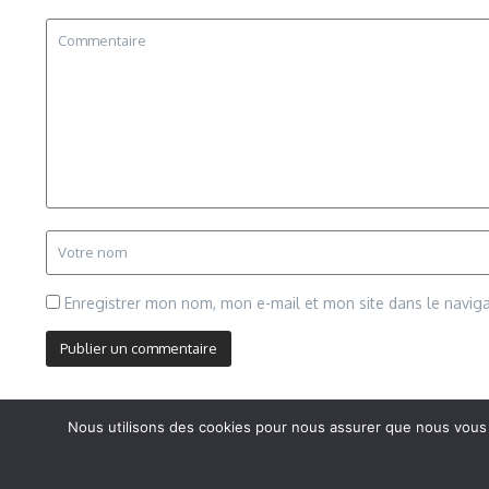
Enregistrer mon nom, mon e-mail et mon site dans le navi
Nous utilisons des cookies pour nous assurer que nous vous of