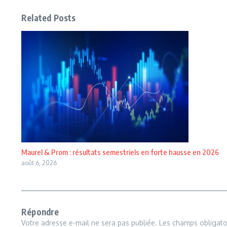
Related Posts
Maurel & Prom : résultats semestriels en forte hausse en 2026
août 6, 2026
Répondre
Votre adresse e-mail ne sera pas publiée.
Les champs obligato