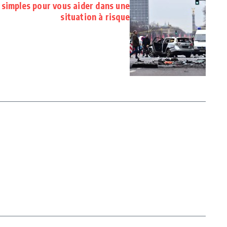
 simples pour vous aider dans une
situation à risque