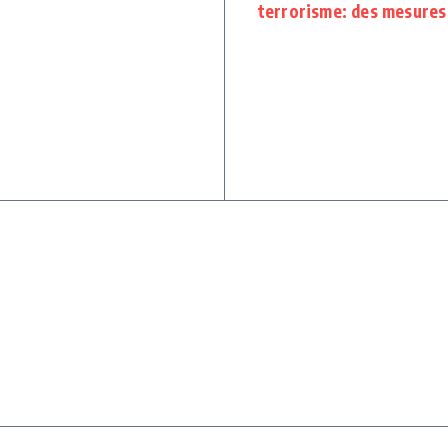
terrorisme: des mesures