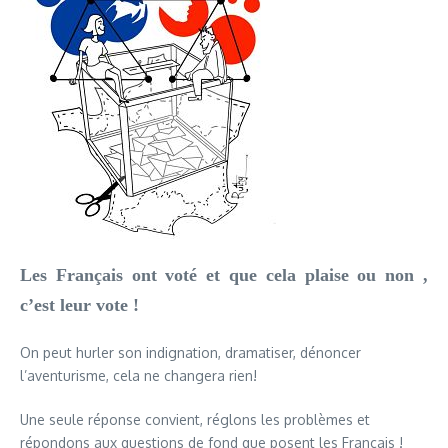
Les Français ont voté et que cela plaise ou non ,
c’est leur vote !
On peut hurler son indignation, dramatiser, dénoncer
l’aventurisme, cela ne changera rien!
Une seule réponse convient, réglons les problèmes et
répondons aux questions de fond que posent les Français !