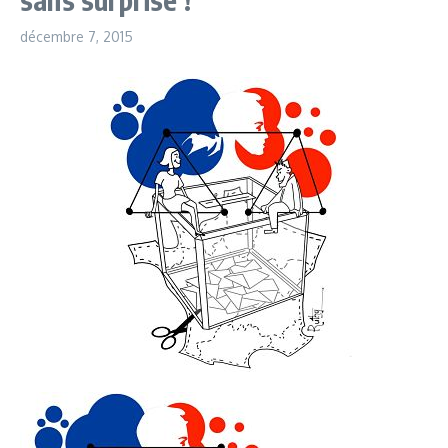
décembre 7, 2015