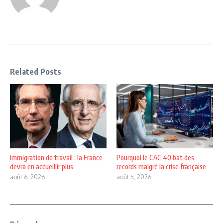
Related Posts
Immigration de travail : la France
Pourquoi le CAC 40 bat des
devra en accueillir plus
records malgré la crise française
août 6, 2026
août 5, 2026