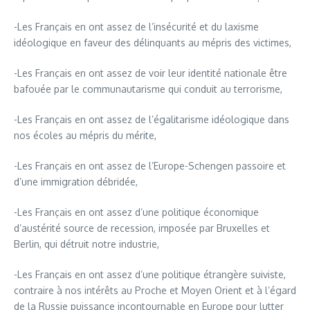
-Les Français en ont assez de l’insécurité et du laxisme
idéologique en faveur des délinquants au mépris des victimes,
-Les Français en ont assez de voir leur identité nationale être
bafouée par le communautarisme qui conduit au terrorisme,
-Les Français en ont assez de l’égalitarisme idéologique dans
nos écoles au mépris du mérite,
-Les Français en ont assez de l’Europe-Schengen passoire et
d’une immigration débridée,
-Les Français en ont assez d’une politique économique
d’austérité source de recession, imposée par Bruxelles et
Berlin, qui détruit notre industrie,
-Les Français en ont assez d’une politique étrangère suiviste,
contraire à nos intérêts au Proche et Moyen Orient et à l’égard
de la Russie puissance incontournable en Europe pour lutter