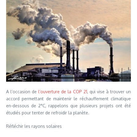
A l’occasion de
l’ouverture de la COP 21
, qui vise à trouver un
accord permettant de maintenir le réchauffement climatique
en-dessous de 2°C, rappelons que plusieurs projets ont été
étudiés pour tenter de refroidir la planète.
Réfléchir les rayons solaires