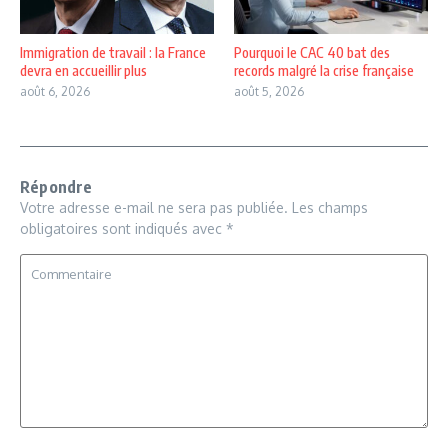
Immigration de travail : la France
Pourquoi le CAC 40 bat des
devra en accueillir plus
records malgré la crise française
août 6, 2026
août 5, 2026
Répondre
Votre adresse e-mail ne sera pas publiée.
Les champs
obligatoires sont indiqués avec
*