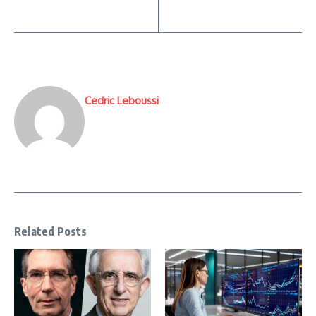
Cedric Leboussi
Related Posts