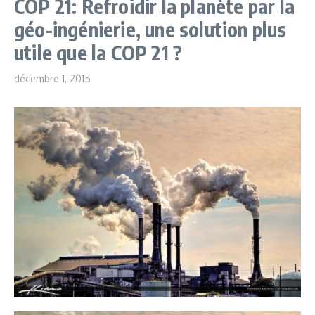
COP 21: Refroidir la planète par la
géo-ingénierie, une solution plus
utile que la COP 21 ?
décembre 1, 2015