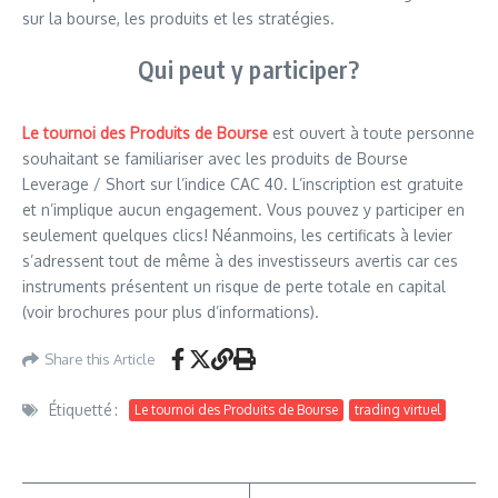
sur la bourse, les produits et les stratégies.
Qui peut y participer?
Le tournoi des Produits de Bourse
est ouvert à toute personne
souhaitant se familiariser avec les produits de Bourse
Leverage / Short sur l’indice CAC 40. L’inscription est gratuite
et n’implique aucun engagement. Vous pouvez y participer en
seulement quelques clics! Néanmoins, les certificats à levier
s’adressent tout de même à des investisseurs avertis car ces
instruments présentent un risque de perte totale en capital
(voir brochures pour plus d’informations).
Share this Article
Étiquetté :
Le tournoi des Produits de Bourse
trading virtuel