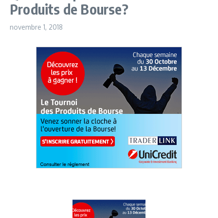
Produits de Bourse?
novembre 1, 2018