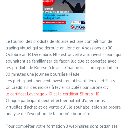
Le tournoi des produits de Bourse est une compétition de
trading virtuel qui se déroule en ligne en 4 sessions du 30
Octobre au 13 Décembre. Elle est ouverte aux investisseurs qui
souhaitent se familiariser de façon ludique et concrète avec
les produits de Bourse à levier. Chaque session reproduit en
30 minutes une journée boursière réelle.
Les participants peuvent investir en utilisant deux certificats
UniCredit sur des indices à levier calculés par Euronext :
le certificat Leverage x 10 et le certificat Short x -10
Chaque participant peut effectuer autant d’opérations
virtuelles d’achat et de vente qu’il le souhaite selon sa propre
analyse de l’évolution de la journée boursière.
Pour compléter votre formation 3 webinaires sont organisés