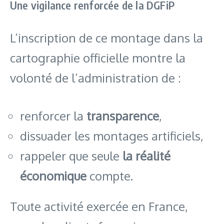
Une vigilance renforcée de la DGFiP
L’inscription de ce montage dans la
cartographie officielle montre la
volonté de l’administration de :
renforcer la
transparence
,
dissuader les montages artificiels,
rappeler que seule
la réalité
économique
compte.
Toute activité exercée en France,