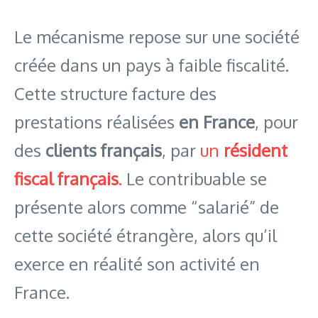
Le mécanisme repose sur une société
créée dans un pays à faible fiscalité.
Cette structure facture des
prestations réalisées
en France
, pour
des
clients français
, par
un
résident
fiscal français
.
Le contribuable se
présente alors comme “salarié” de
cette société étrangère, alors qu’il
exerce en réalité son activité en
France.