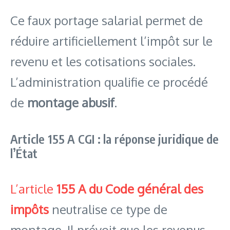
Ce faux portage salarial permet de
réduire artificiellement l’impôt sur le
revenu et les cotisations sociales.
L’administration qualifie ce procédé
de
montage abusif
.
Article 155 A CGI : la réponse juridique de
l’État
L’article
155 A du Code général des
impôts
neutralise ce type de
montage. Il prévoit que les revenus