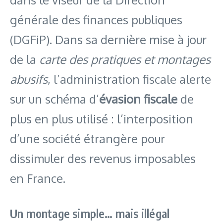
générale des finances publiques
(DGFiP). Dans sa dernière mise à jour
de la
carte des pratiques et montages
abusifs
, l’administration fiscale alerte
sur un schéma d’
évasion fiscale
de
plus en plus utilisé : l’interposition
d’une société étrangère pour
dissimuler des revenus imposables
en France.
Un montage simple… mais illégal