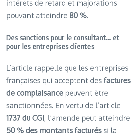
intérêts de retard et majorations
pouvant atteindre
80 %
.
Des sanctions pour le consultant… et
pour les entreprises clientes
L’article rappelle que les entreprises
françaises qui acceptent des
factures
de complaisance
peuvent être
sanctionnées. En vertu de l’article
1737 du CGI
, l’amende peut atteindre
50 % des montants facturés
si la