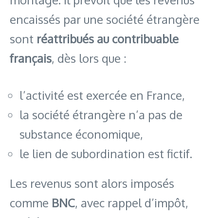
encaissés par une société étrangère
sont
réattribués au contribuable
français
, dès lors que :
l’activité est exercée en France,
la société étrangère n’a pas de
substance économique,
le lien de subordination est fictif.
Les revenus sont alors imposés
comme
BNC
, avec rappel d’impôt,