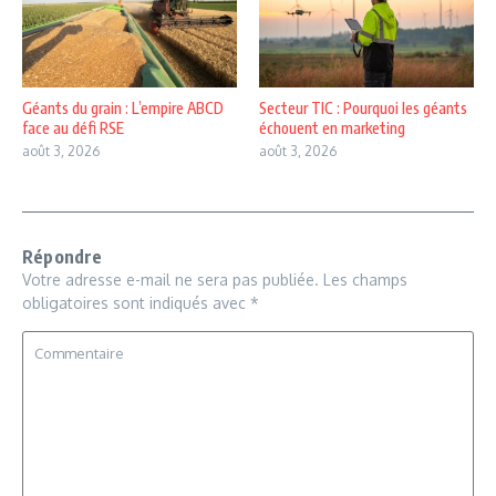
Géants du grain : L’empire ABCD
Secteur TIC : Pourquoi les géants
face au défi RSE
échouent en marketing
août 3, 2026
août 3, 2026
Répondre
Votre adresse e-mail ne sera pas publiée.
Les champs
obligatoires sont indiqués avec
*