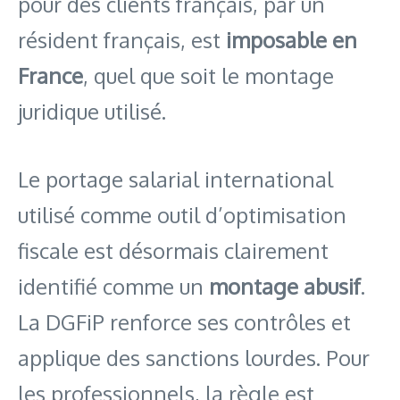
pour des clients français, par un
résident français, est
imposable en
France
, quel que soit le montage
juridique utilisé.
Le portage salarial international
utilisé comme outil d’optimisation
fiscale est désormais clairement
identifié comme un
montage abusif
.
La DGFiP renforce ses contrôles et
applique des sanctions lourdes. Pour
les professionnels, la règle est