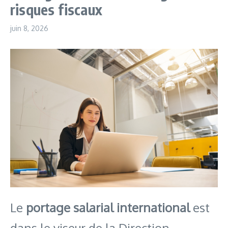
risques fiscaux
juin 8, 2026
Le
portage salarial international
est
dans le viseur de la Direction