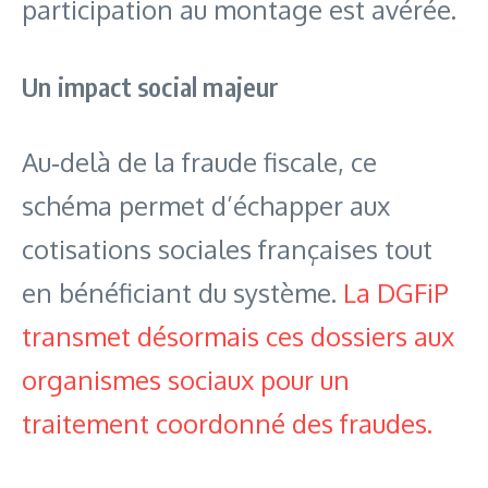
participation au montage est avérée.
Un impact social majeur
Au‑delà de la fraude fiscale, ce
schéma permet d’échapper aux
cotisations sociales françaises tout
en bénéficiant du système.
La DGFiP
transmet désormais ces dossiers aux
organismes sociaux pour un
traitement coordonné des fraudes.