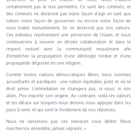
certainement pas le leur permettre. Ce sont des criminels, et
des criminels ne dicteront pas notre façon d’agir en tant que
nation, notre façon de gouverner, ou encore notre façon de
nous traiter mutuellement. Ils ne dicteront pas nos valeurs.
Ces individus représentent une perversion de l’islam, et nous
continuerons à oeuvrer en étroite collaboration et dans le
respect mutuel avec la communauté musulmane afin
d’empêcher la propagation d’une idéologie tordue et d’une
propagande déguisée en une religion.
Comme toutes nations démocratiques fières, nous sommes
accueillants et pacifiques : une nation équitable, juste et où le
droit prime. L’intimidation ne changera pas, ni nous, ni nos
alliés. Peu importe son origine. Au contraire, voilà les valeurs
et les idéaux sur lesquels nous devons nous appuyer dans les
jours à venir, et qui sont le fondement de nos réponses.
Nous ne laisserons pas ces menaces nous définir. Nous
marcherons ensemble, jamais séparés. »