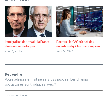
Related Posts
Immigration de travail : la France
Pourquoi le CAC 40 bat des
devra en accueillir plus
records malgré la crise française
août 6, 2026
août 5, 2026
Répondre
Votre adresse e-mail ne sera pas publiée.
Les champs
obligatoires sont indiqués avec
*