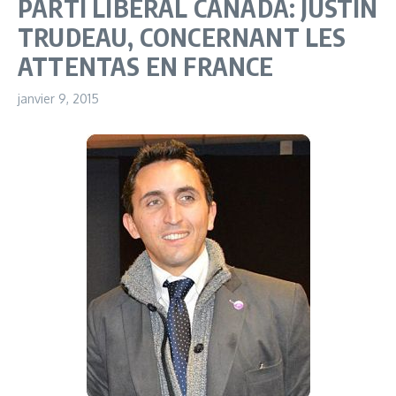
PARTI LIBERAL CANADA: JUSTIN
TRUDEAU, CONCERNANT LES
ATTENTAS EN FRANCE
janvier 9, 2015