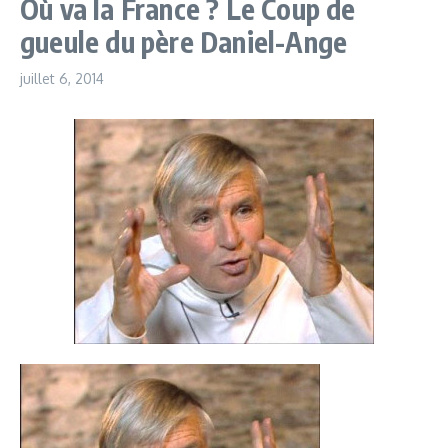
Où va la France ? Le Coup de
gueule du père Daniel-Ange
juillet 6, 2014