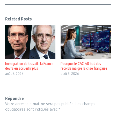
Related Posts
Immigration de travail : la France
Pourquoi le CAC 40 bat des
devra en accueillir plus
records malgré la crise française
août 6, 2026
août 5, 2026
Répondre
Votre adresse e-mail ne sera pas publiée.
Les champs
obligatoires sont indiqués avec
*