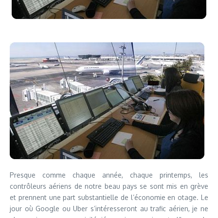
Presque comme chaque année, chaque printemps, les
contrôleurs aériens de notre beau pays se sont mis en grève
et prennent une part substantielle de l’économie en otage. Le
jour où Google ou Uber s’intéresseront au trafic aérien, je ne