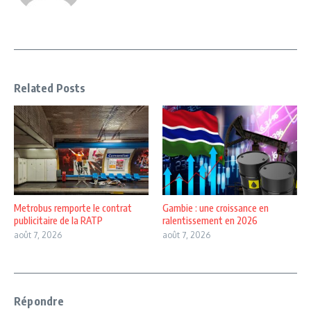
Related Posts
Metrobus remporte le contrat
Gambie : une croissance en
publicitaire de la RATP
ralentissement en 2026
août 7, 2026
août 7, 2026
Répondre