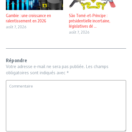
Gambie : une croissance en
São Tomé‑et‑Principe :
ralentissement en 2026
présidentielle incertaine,
législatives dé ...
août 7, 2026
août 7, 2026
Répondre
Votre adresse e-mail ne sera pas publiée.
Les champs
obligatoires sont indiqués avec
*