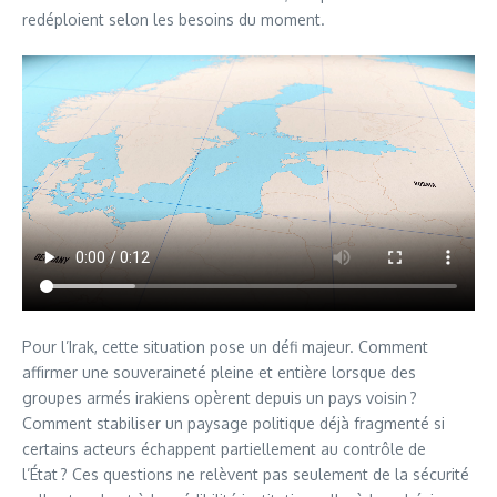
redéploient selon les besoins du moment.
Pour l’Irak, cette situation pose un défi majeur. Comment
affirmer une souveraineté pleine et entière lorsque des
groupes armés irakiens opèrent depuis un pays voisin ?
Comment stabiliser un paysage politique déjà fragmenté si
certains acteurs échappent partiellement au contrôle de
l’État ? Ces questions ne relèvent pas seulement de la sécurité