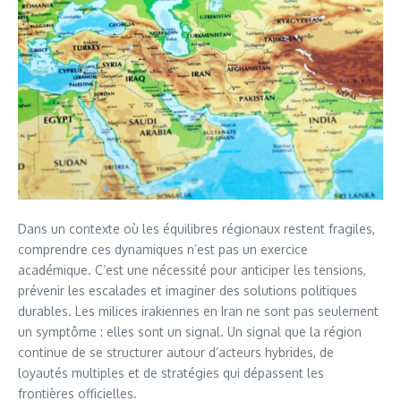
Dans un contexte où les équilibres régionaux restent fragiles,
comprendre ces dynamiques n’est pas un exercice
académique. C’est une nécessité pour anticiper les tensions,
prévenir les escalades et imaginer des solutions politiques
durables. Les milices irakiennes en Iran ne sont pas seulement
un symptôme : elles sont un signal. Un signal que la région
continue de se structurer autour d’acteurs hybrides, de
loyautés multiples et de stratégies qui dépassent les
frontières officielles.