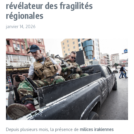
révélateur des fragilités
régionales
janvier 14, 2026
Depuis plusieurs mois, la présence de
milices irakiennes