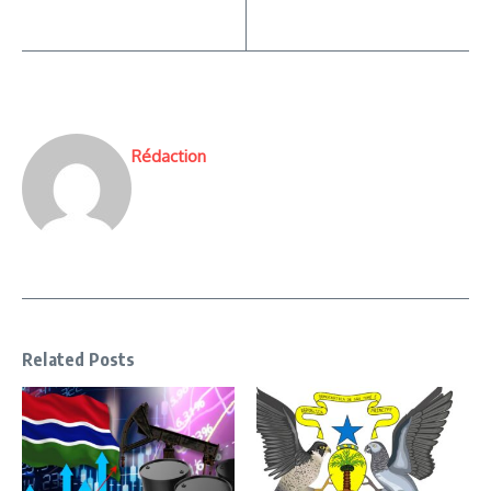
Rédaction
Related Posts