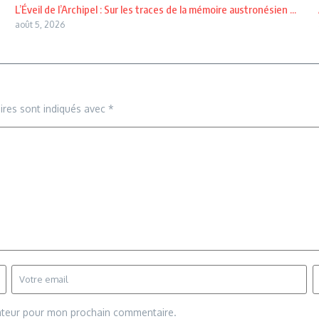
L’Éveil de l’Archipel : Sur les traces de la mémoire austronésien ...
août 5, 2026
ires sont indiqués avec
*
gateur pour mon prochain commentaire.