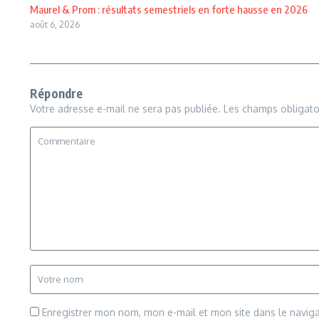
Maurel & Prom : résultats semestriels en forte hausse en 2026
août 6, 2026
Répondre
Votre adresse e-mail ne sera pas publiée.
Les champs obligato
Enregistrer mon nom, mon e-mail et mon site dans le navi