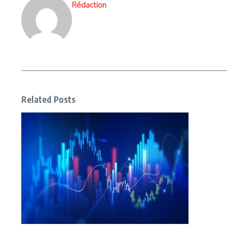
Rédaction
Related Posts