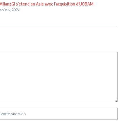
AllianzGI s’étend en Asie avec l’acquisition d’UOBAM
août 5, 2026