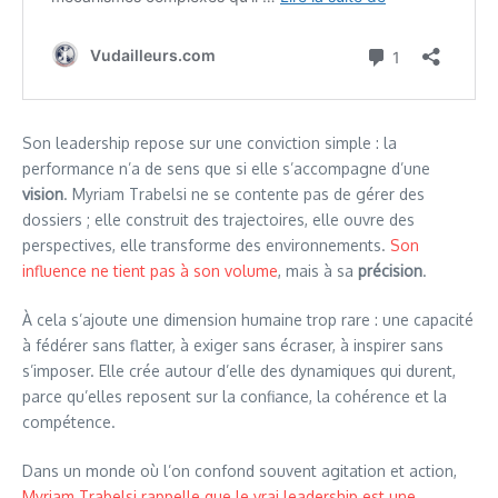
Son leadership repose sur une conviction simple : la
performance n’a de sens que si elle s’accompagne d’une
vision
. Myriam Trabelsi ne se contente pas de gérer des
dossiers ; elle construit des trajectoires, elle ouvre des
perspectives, elle transforme des environnements.
Son
influence ne tient pas à son volume
, mais à sa
précision
.
À cela s’ajoute une dimension humaine trop rare : une capacité
à fédérer sans flatter, à exiger sans écraser, à inspirer sans
s’imposer. Elle crée autour d’elle des dynamiques qui durent,
parce qu’elles reposent sur la confiance, la cohérence et la
compétence.
Dans un monde où l’on confond souvent agitation et action,
Myriam Trabelsi rappelle que le vrai leadership est une