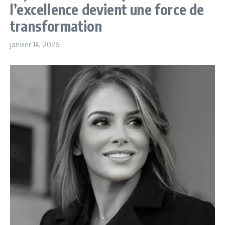
l’excellence devient une force de
transformation
janvier 14, 2026