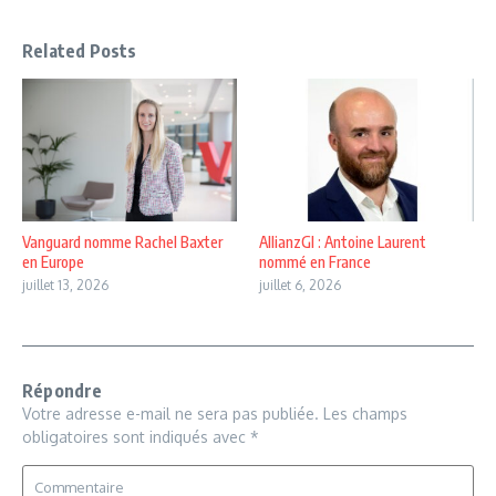
Related Posts
Vanguard nomme Rachel Baxter
AllianzGI : Antoine Laurent
en Europe
nommé en France
juillet 13, 2026
juillet 6, 2026
Répondre
Votre adresse e-mail ne sera pas publiée.
Les champs
obligatoires sont indiqués avec
*