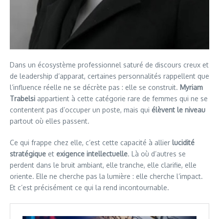
Dans un écosystème professionnel saturé de discours creux et
de leadership d’apparat, certaines personnalités rappellent que
l’influence réelle ne se décrète pas : elle se construit.
Myriam
Trabelsi
appartient à cette catégorie rare de femmes qui ne se
contentent pas d’occuper un poste, mais qui
élèvent le niveau
partout où elles passent.
Ce qui frappe chez elle, c’est cette capacité à allier
lucidité
stratégique
et
exigence intellectuelle
. Là où d’autres se
perdent dans le bruit ambiant, elle tranche, elle clarifie, elle
oriente. Elle ne cherche pas la lumière : elle cherche l’impact.
Et c’est précisément ce qui la rend incontournable.