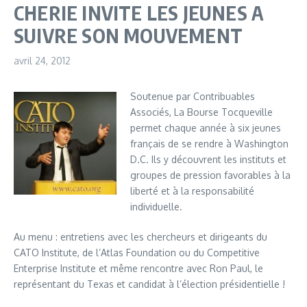
CHERIE INVITE LES JEUNES A
SUIVRE SON MOUVEMENT
avril 24, 2012
Soutenue par Contribuables
Associés, La Bourse Tocqueville
permet chaque année à six jeunes
français de se rendre à Washington
D.C. Ils y découvrent les instituts et
groupes de pression favorables à la
liberté et à la responsabilité
individuelle.
Au menu : entretiens avec les chercheurs et dirigeants du
CATO Institute, de l’Atlas Foundation ou du Competitive
Enterprise Institute et même rencontre avec Ron Paul, le
représentant du Texas et candidat à l’élection présidentielle !