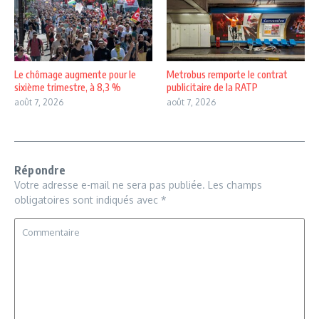
Le chômage augmente pour le
Metrobus remporte le contrat
sixième trimestre, à 8,3 %
publicitaire de la RATP
août 7, 2026
août 7, 2026
Répondre
Votre adresse e-mail ne sera pas publiée.
Les champs
obligatoires sont indiqués avec
*