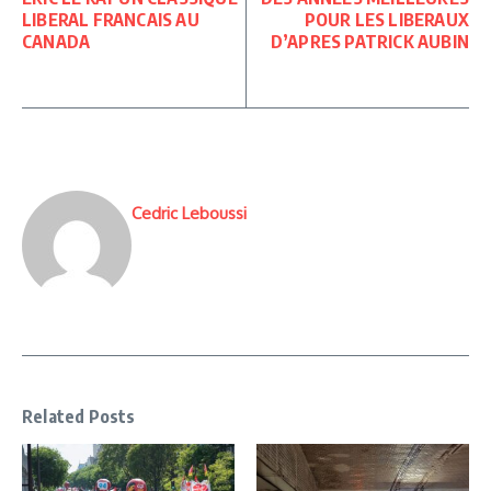
LIBERAL FRANCAIS AU
POUR LES LIBERAUX
CANADA
D’APRES PATRICK AUBIN
Cedric Leboussi
Related Posts