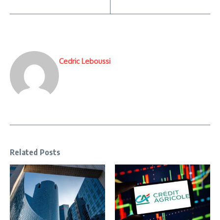
Cedric Leboussi
Related Posts