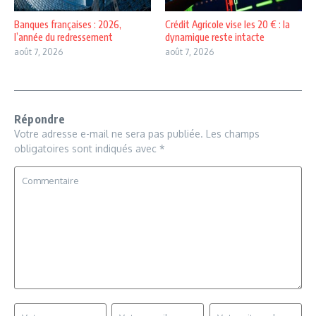
Banques françaises : 2026,
Crédit Agricole vise les 20 € : la
l’année du redressement
dynamique reste intacte
août 7, 2026
août 7, 2026
Répondre
Votre adresse e-mail ne sera pas publiée.
Les champs
obligatoires sont indiqués avec
*