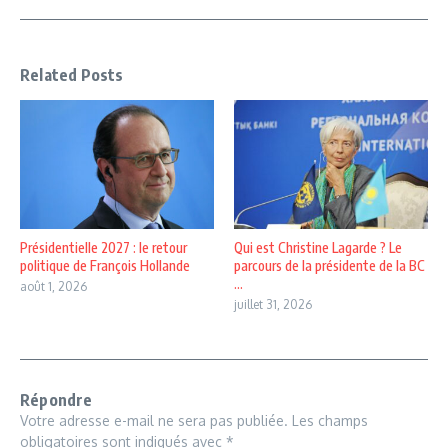
Related Posts
Présidentielle 2027 : le retour
Qui est Christine Lagarde ? Le
politique de François Hollande
parcours de la présidente de la BC
...
août 1, 2026
juillet 31, 2026
Répondre
Votre adresse e-mail ne sera pas publiée.
Les champs
obligatoires sont indiqués avec
*