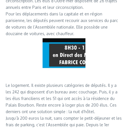
circonscription. Les élus d’Outre-mer disposent de 26 trajets
annuels entre Paris et leur circonscription.
Pour les déplacements dans la capitale et en région
parisienne, les députés peuvent recourir aux services du parc
de voitures de l’Assemblée nationale. Elle possède une
douzaine de voitures, avec chauffeur.
Le logement. Il existe plusieurs catégories de députés. Il y a
les 242 qui disposent d’un bureau avec couchage. Puis, il y a
les élus franciliens et les 51 qui ont accès à la résidence du
Palais Bourbon. Reste encore à loger plus de 200 élus. Ces
derniers ont une solution simple : la nuit d’hôtel.
Jusqu’à 200 euros la nuit, sans compter le petit-déjeuner et les
frais de parking, c’est l’Assemblée qui paie. Depuis le 1er