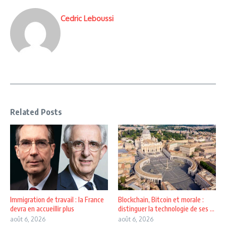
Cedric Leboussi
Related Posts
Immigration de travail : la France
Blockchain, Bitcoin et morale :
devra en accueillir plus
distinguer la technologie de ses ...
août 6, 2026
août 6, 2026