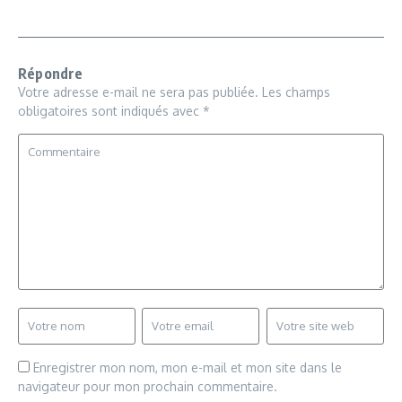
Répondre
Votre adresse e-mail ne sera pas publiée.
Les champs
obligatoires sont indiqués avec
*
Enregistrer mon nom, mon e-mail et mon site dans le
navigateur pour mon prochain commentaire.