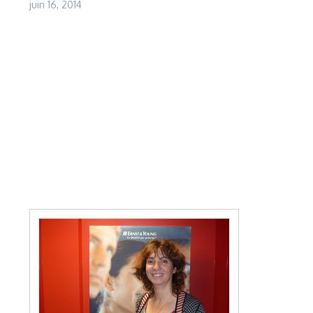
juin 16, 2014