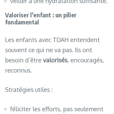
veiller à une hydratation suffisante.
Valoriser l’enfant : un pilier
fondamental
Les enfants avec TDAH entendent
souvent ce qui ne va pas. Ils ont
besoin d’être
valorisés
, encouragés,
reconnus.
Stratégies utiles :
féliciter les efforts, pas seulement