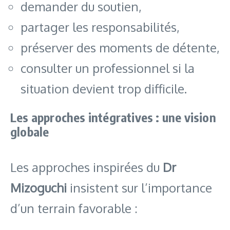
demander du soutien,
partager les responsabilités,
préserver des moments de détente,
consulter un professionnel si la
situation devient trop difficile.
Les approches intégratives : une vision
globale
Les approches inspirées du
Dr
Mizoguchi
insistent sur l’importance
d’un terrain favorable :