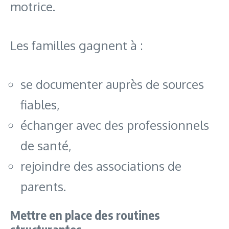
motrice.
Les familles gagnent à :
se documenter auprès de sources
fiables,
échanger avec des professionnels
de santé,
rejoindre des associations de
parents.
Mettre en place des routines