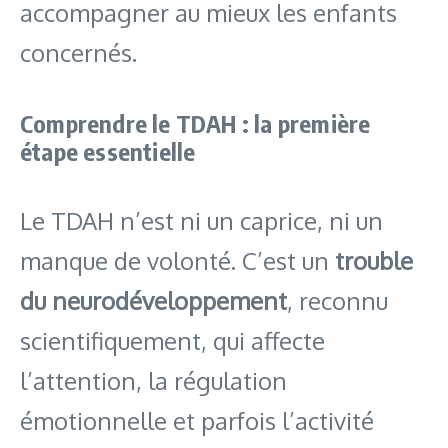
accompagner au mieux les enfants
concernés.
Comprendre le TDAH : la première
étape essentielle
Le TDAH n’est ni un caprice, ni un
manque de volonté. C’est un
trouble
du neurodéveloppement
, reconnu
scientifiquement, qui affecte
l’attention, la régulation
émotionnelle et parfois l’activité