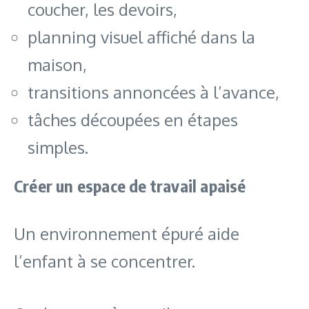
coucher, les devoirs,
planning visuel affiché dans la
maison,
transitions annoncées à l’avance,
tâches découpées en étapes
simples.
Créer un espace de travail apaisé
Un environnement épuré aide
l’enfant à se concentrer.