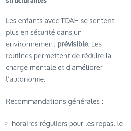
structurantes
Les enfants avec TDAH se sentent
plus en sécurité dans un
environnement
prévisible
. Les
routines permettent de réduire la
charge mentale et d’améliorer
l’autonomie.
Recommandations générales :
horaires réguliers pour les repas, le