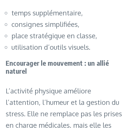
temps supplémentaire,
consignes simplifiées,
place stratégique en classe,
utilisation d’outils visuels.
Encourager le mouvement : un allié
naturel
L’activité physique améliore
l’attention, l’humeur et la gestion du
stress. Elle ne remplace pas les prises
en charge médicales, mais elle les