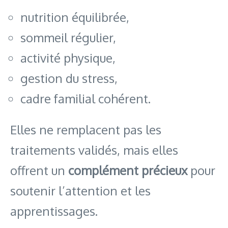
nutrition équilibrée,
sommeil régulier,
activité physique,
gestion du stress,
cadre familial cohérent.
Elles ne remplacent pas les
traitements validés, mais elles
offrent un
complément précieux
pour
soutenir l’attention et les
apprentissages.