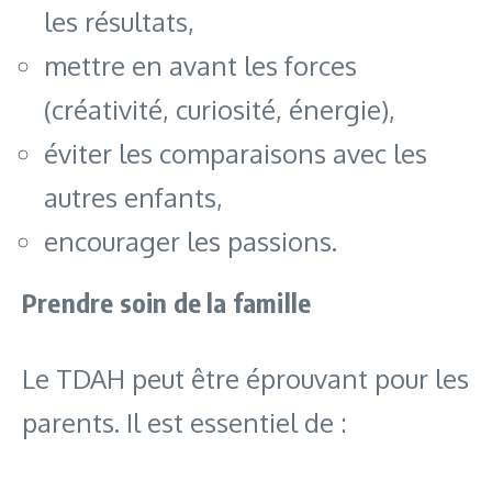
les résultats,
mettre en avant les forces
(créativité, curiosité, énergie),
éviter les comparaisons avec les
autres enfants,
encourager les passions.
Prendre soin de la famille
Le TDAH peut être éprouvant pour les
parents. Il est essentiel de :