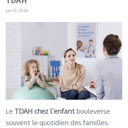
juin 12, 2026
Le
TDAH chez l’enfant
bouleverse
souvent le quotidien des familles.