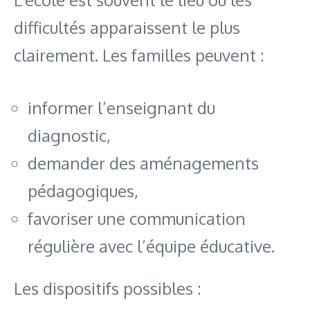
difficultés apparaissent le plus
clairement. Les familles peuvent :
informer l’enseignant du
diagnostic,
demander des aménagements
pédagogiques,
favoriser une communication
régulière avec l’équipe éducative.
Les dispositifs possibles :