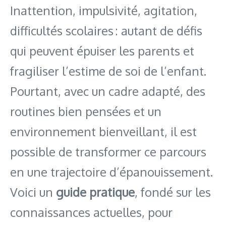
Inattention, impulsivité, agitation,
difficultés scolaires : autant de défis
qui peuvent épuiser les parents et
fragiliser l’estime de soi de l’enfant.
Pourtant, avec un cadre adapté, des
routines bien pensées et un
environnement bienveillant, il est
possible de transformer ce parcours
en une trajectoire d’épanouissement.
Voici un
guide pratique
, fondé sur les
connaissances actuelles, pour