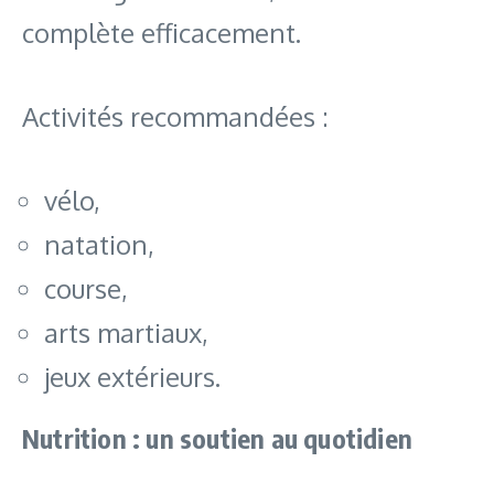
complète efficacement.
Activités recommandées :
vélo,
natation,
course,
arts martiaux,
jeux extérieurs.
Nutrition : un soutien au quotidien