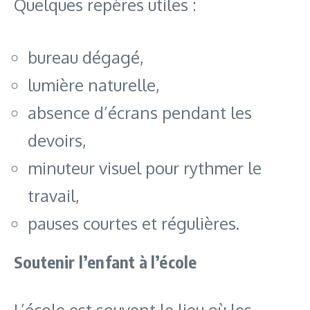
Quelques repères utiles :
bureau dégagé,
lumière naturelle,
absence d’écrans pendant les
devoirs,
minuteur visuel pour rythmer le
travail,
pauses courtes et régulières.
Soutenir l’enfant à l’école
L’école est souvent le lieu où les