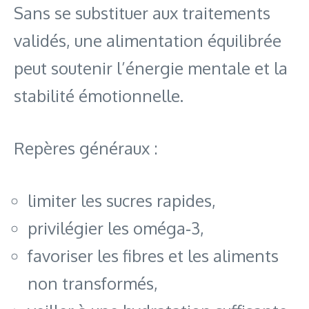
Sans se substituer aux traitements
validés, une alimentation équilibrée
peut soutenir l’énergie mentale et la
stabilité émotionnelle.
Repères généraux :
limiter les sucres rapides,
privilégier les oméga‑3,
favoriser les fibres et les aliments
non transformés,