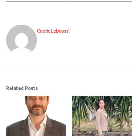
Cedric Leboussi
Related Posts