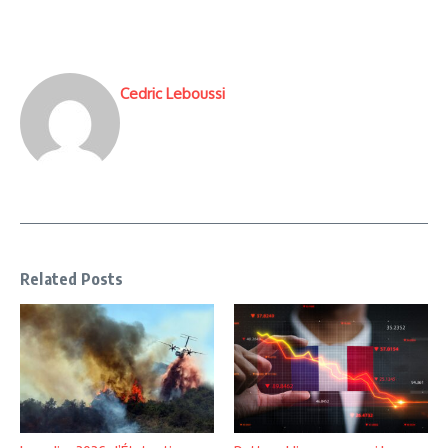
Cedric Leboussi
Related Posts