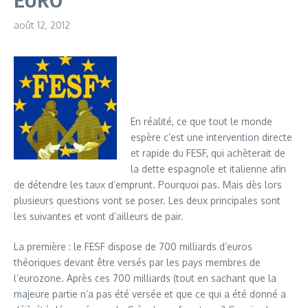
août 12, 2012
En réalité, ce que tout le monde
espère c’est une intervention directe
et rapide du FESF, qui achèterait de
la dette espagnole et italienne afin
de détendre les taux d’emprunt. Pourquoi pas. Mais dès lors
plusieurs questions vont se poser. Les deux principales sont
les suivantes et vont d’ailleurs de pair.
La première : le FESF dispose de 700 milliards d’euros
théoriques devant être versés par les pays membres de
l’eurozone. Après ces 700 milliards (tout en sachant que la
majeure partie n’a pas été versée et que ce qui a été donné a