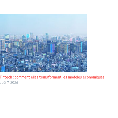
Fintech : comment elles transforment les modèles économiques
août 7, 2026