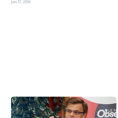
juin 17, 2016