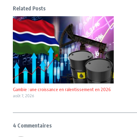
Related Posts
Gambie : une croissance en ralentissement en 2026
août 7, 2026
4 Commentaires