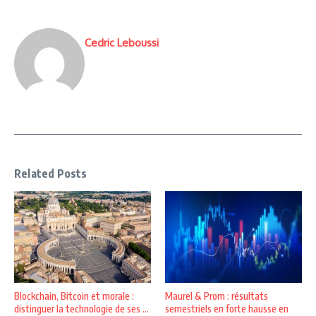
Cedric Leboussi
Related Posts
Blockchain, Bitcoin et morale :
Maurel & Prom : résultats
distinguer la technologie de ses ...
semestriels en forte hausse en