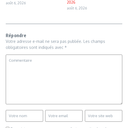
2026
août 6, 2026
août 6, 2026
Répondre
Votre adresse e-mail ne sera pas publiée.
Les champs
obligatoires sont indiqués avec
*