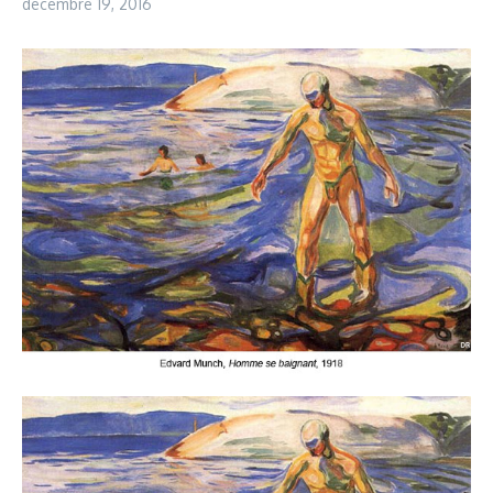
décembre 19, 2016